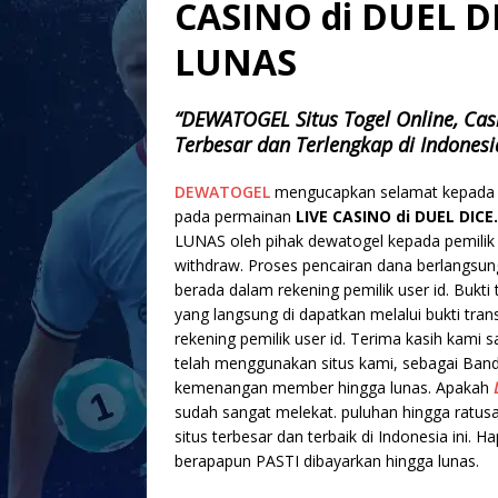
CASINO di DUEL DI
LUNAS
“DEWATOGEL Situs Togel Online, Casi
Terbesar dan Terlengkap di Indonesi
DEWATOGEL
mengucapkan selamat kepada u
pada permainan
LIVE CASINO di DUEL DICE.
LUNAS oleh pihak dewatogel kepada pemilik u
withdraw. Proses pencairan dana berlangsu
berada dalam rekening pemilik user id. Bukti 
yang langsung di dapatkan melalui bukti tra
rekening pemilik user id. Terima kasih ka
telah menggunakan situs kami, sebagai Ba
kemenangan member hingga lunas. Apakah
sudah sangat melekat. puluhan hingga rat
situs terbesar dan terbaik di Indonesia ini
berapapun PASTI dibayarkan hingga lunas.