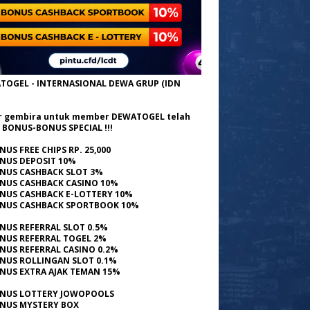
TOGEL - INTERNASIONAL DEWA GRUP (IDN
r gembira untuk member DEWATOGEL telah
r
BONUS-BONUS SPECIAL
!!!
US FREE CHIPS RP. 25,000
NUS DEPOSIT 10%
NUS CASHBACK SLOT 3%
NUS CASHBACK CASINO 10%
NUS CASHBACK E-LOTTERY 10%
NUS CASHBACK SPORTBOOK 10%
NUS REFERRAL SLOT 0.5%
NUS REFERRAL TOGEL 2%
NUS REFERRAL CASINO 0.2%
NUS ROLLINGAN SLOT 0.1%
NUS EXTRA AJAK TEMAN 15%
NUS LOTTERY JOWOPOOLS
NUS MYSTERY BOX