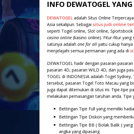
INFO DEWATOGEL YANG 
DEWATOGEL
adalah Situs Online Terpercaya
Asia sekalipun. Sebagai
situs judi online te
seperti Togel online, Slot online, Sportsboo
casino online
(kasino online). Fitur-fitur yan
satunya adalah
one for all
yaitu cukup hanya 
menjelajahi semua permainan yang ada di
s
DEWATOGEL hadir dengan pasaran-pasaran y
pasaran 4D, pasaran WILD 4D, dan juga pasa
TOGEL di INDONESIA adalah Togel Sydney, To
tersebut, pasaran Togel Toto Macau yang bis
juga dapat ditemukan di situs ini. Tipe-tipe 
melakukan pemasangan taruhan anda. Tipe ya
Bettingan Tipe Full yang memiliki hadi
Bettingan Tipe Diskon yang memberik
Bettingan Tipe BB ( Bolak Balik ) yang
angka yang dipasang