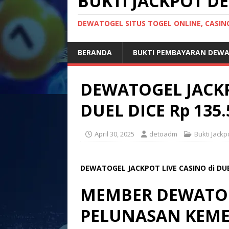
BUKTI JACKPOT D
DEWATOGEL SITUS TOGEL ONLINE, CASINO
BERANDA
BUKTI PEMBAYARAN DEW
DEWATOGEL JACKP
DUEL DICE Rp 135.
April 30, 2025
detoadm
Bukti Jack
DEWATOGEL JACKPOT LIVE CASINO di DUEL
MEMBER DEWATO
PELUNASAN KEME