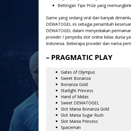
Bettingan Tipe Prize yang memungki
Game yang sedang viral dan banyak dimainkan
DEWATOGEL ini sebagai penambah keseruan a
DEWATOGEL dalam menyediakan permainan s
provider
/ penyedia slot online kelas dunia 
Indonesia. Beberapa provider dan nama per
– PRAGMATIC PLAY
Gates of Olympus
Sweet Bonanza
Bonanza Gold
Starlight Princess
Hand of Midas
Sweet DEWATOGEL
Slot Mania Bonanza Gold
Slot Mania Sugar Rush
Slot Mania Princess
Spaceman