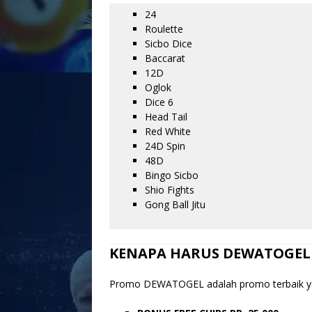
24
Roulette
Sicbo Dice
Baccarat
12D
Oglok
Dice 6
Head Tail
Red White
24D Spin
48D
Bingo Sicbo
Shio Fights
Gong Ball Jitu
KENAPA HARUS DEWATOGEL
Promo DEWATOGEL adalah promo terbaik yang