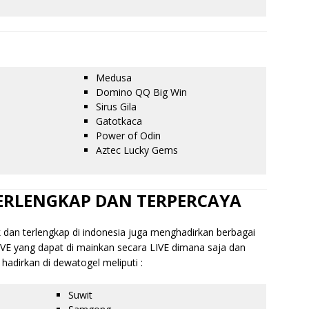
Medusa
Domino QQ Big Win
Sirus Gila
Gatotkaca
Power of Odin
Aztec Lucky Gems
TERLENGKAP DAN TERPERCAYA
k dan terlengkap di indonesia juga menghadirkan berbagai
VE yang dapat di mainkan secara LIVE dimana saja dan
hadirkan di dewatogel meliputi :
Suwit