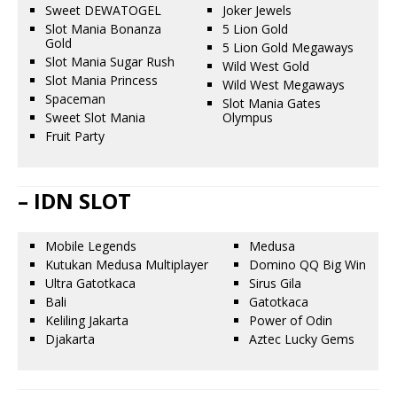
Sweet DEWATOGEL
Joker Jewels
Slot Mania Bonanza
5 Lion Gold
Gold
5 Lion Gold Megaways
Slot Mania Sugar Rush
Wild West Gold
Slot Mania Princess
Wild West Megaways
Spaceman
Slot Mania Gates
Sweet Slot Mania
Olympus
Fruit Party
– IDN SLOT
Mobile Legends
Medusa
Kutukan Medusa Multiplayer
Domino QQ Big Win
Ultra Gatotkaca
Sirus Gila
Bali
Gatotkaca
Keliling Jakarta
Power of Odin
Djakarta
Aztec Lucky Gems