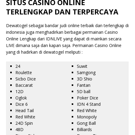
SITUS CASINO ONLINE
TERLENGKAP DAN TERPERCAYA
Dewatogel sebagai bandar judi online terbaik dan terlengkap di
indonesia juga menghadirkan berbagai permainan Casino
Online Lengkap dari IDNLIVE yang dapat di mainkan secara
LIVE dimana saja dan kapan saja. Permainan Casino Online
yang di hadirkan di dewatogel meliputi :
24
Suwit
Roulette
Samgong
Sicbo Dice
3D Shio
Baccarat
Fantan
12D
5D ball
Oglok
Poker Dice
Dice 6
IDN 4 Stand
Head Tail
Red White
Red White
Monopoly
24D Spin
Gong Ball
48D
Billiards