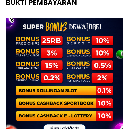
BUKTI PEMBAYARAN