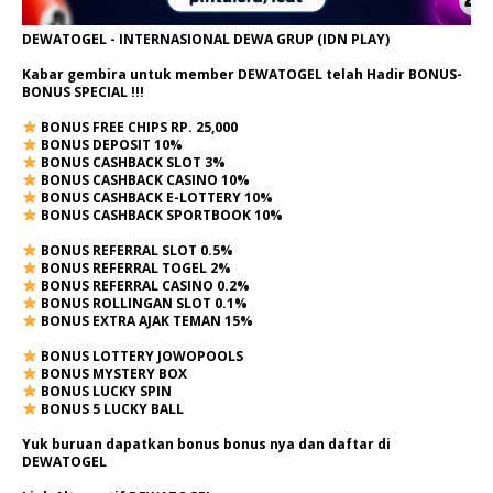
DEWATOGEL - INTERNASIONAL DEWA GRUP (IDN PLAY)
Kabar gembira untuk member DEWATOGEL telah Hadir
BONUS-
BONUS SPECIAL
!!!
BONUS FREE CHIPS RP. 25,000
BONUS DEPOSIT 10%
BONUS CASHBACK SLOT 3%
BONUS CASHBACK CASINO 10%
BONUS CASHBACK E-LOTTERY 10%
BONUS CASHBACK SPORTBOOK 10%
BONUS REFERRAL SLOT 0.5%
BONUS REFERRAL TOGEL 2%
BONUS REFERRAL CASINO 0.2%
BONUS ROLLINGAN SLOT 0.1%
BONUS EXTRA AJAK TEMAN 15%
BONUS LOTTERY JOWOPOOLS
BONUS MYSTERY BOX
BONUS LUCKY SPIN
BONUS 5 LUCKY BALL
Yuk buruan dapatkan bonus bonus nya dan daftar di
DEWATOGEL