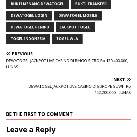
BUKTI MENANG DEWATOGEL
BUKTI TRANSFER
DEWATOGEL LOGIN
DEWATOGEL MOBILE
DEWATOGEL PENIPU
JACKPOT TOGEL
TOGEL INDONESIA
TOGEL WLA
PREVIOUS
DEWATOGEL JACKPOT LIVE CASINO DI BINGO SICBO Rp 120.400.000,-
LUNAS
NEXT
DEWATOGEL JACKPOT LIVE CASINO DI EUROPE SUWIT Rp
152.200.000,- LUNAS
BE THE FIRST TO COMMENT
Leave a Reply