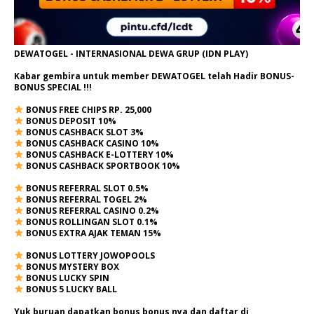
DEWATOGEL - INTERNASIONAL DEWA GRUP (IDN PLAY)
Kabar gembira untuk member DEWATOGEL telah Hadir
BONUS-
BONUS SPECIAL
!!!
BONUS FREE CHIPS RP. 25,000
BONUS DEPOSIT 10%
BONUS CASHBACK SLOT 3%
BONUS CASHBACK CASINO 10%
BONUS CASHBACK E-LOTTERY 10%
BONUS CASHBACK SPORTBOOK 10%
BONUS REFERRAL SLOT 0.5%
BONUS REFERRAL TOGEL 2%
BONUS REFERRAL CASINO 0.2%
BONUS ROLLINGAN SLOT 0.1%
BONUS EXTRA AJAK TEMAN 15%
BONUS LOTTERY JOWOPOOLS
BONUS MYSTERY BOX
BONUS LUCKY SPIN
BONUS 5 LUCKY BALL
Yuk buruan dapatkan bonus bonus nya dan daftar di