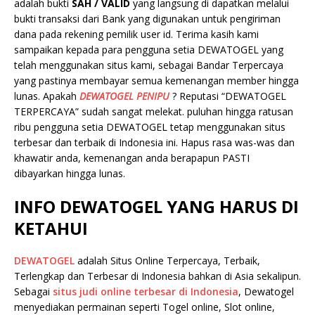
adalah bukti
SAH / VALID
yang langsung di dapatkan melalui
bukti transaksi dari Bank yang digunakan untuk pengiriman
dana pada rekening pemilik user id. Terima kasih kami
sampaikan kepada para pengguna setia DEWATOGEL yang
telah menggunakan situs kami, sebagai Bandar Terpercaya
yang pastinya membayar semua kemenangan member hingga
lunas. Apakah
DEWATOGEL PENIPU
? Reputasi “DEWATOGEL
TERPERCAYA” sudah sangat melekat. puluhan hingga ratusan
ribu pengguna setia DEWATOGEL tetap menggunakan situs
terbesar dan terbaik di Indonesia ini. Hapus rasa was-was dan
khawatir anda, kemenangan anda berapapun PASTI
dibayarkan hingga lunas.
INFO DEWATOGEL YANG HARUS DI
KETAHUI
DEWATOGEL
adalah Situs Online Terpercaya, Terbaik,
Terlengkap dan Terbesar di Indonesia bahkan di Asia sekalipun.
Sebagai
situs judi online terbesar di Indonesia
, Dewatogel
menyediakan permainan seperti Togel online, Slot online,