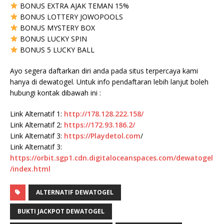
BONUS EXTRA AJAK TEMAN 15%
BONUS LOTTERY JOWOPOOLS
BONUS MYSTERY BOX
BONUS LUCKY SPIN
BONUS 5 LUCKY BALL
Ayo segera daftarkan diri anda pada situs terpercaya kami
hanya di dewatogel. Untuk info pendaftaran lebih lanjut boleh
hubungi kontak dibawah ini :
Link Alternatif 1:
http://178.128.222.158/
Link Alternatif 2:
https://172.93.186.2/
Link Alternatif 3:
https://
Playdetol.com
/
Link Alternatif 3:
https://orbit.sgp1.cdn.digitaloceanspaces.com/dewatogel
/index.html
ALTERNATIF DEWATOGEL
BUKTI JACKPOT DEWATOGEL