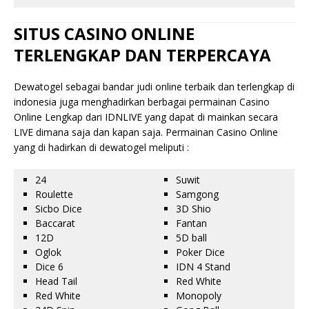
SITUS CASINO ONLINE
TERLENGKAP DAN TERPERCAYA
Dewatogel sebagai bandar judi online terbaik dan terlengkap di
indonesia juga menghadirkan berbagai permainan Casino
Online Lengkap dari IDNLIVE yang dapat di mainkan secara
LIVE dimana saja dan kapan saja. Permainan Casino Online
yang di hadirkan di dewatogel meliputi :
24
Suwit
Roulette
Samgong
Sicbo Dice
3D Shio
Baccarat
Fantan
12D
5D ball
Oglok
Poker Dice
Dice 6
IDN 4 Stand
Head Tail
Red White
Red White
Monopoly