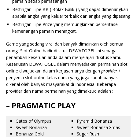
pemain setiap pemasangan
Bettingan Tipe BB ( Bolak Balik ) yang dapat dimenangkan
apabila angka yang keluar terbalik dari angka yang dipasang
Bettingan Tipe Prize yang memungkinkan persentase
kemenangan pemain meningkat.
Game yang sedang viral dan banyak dimainkan oleh semua
orang, Slot Online hadir di situs DEWATOGEL ini sebagai
penambah keseruan anda dalam menjelajah di situs kami.
Keseriusan DEWATOGEL dalam menyediakan permainan slot
online diwujudkan dalam kerjasamanya dengan
provider
/
penyedia slot online kelas dunia yang juga sudah banyak
dikenal oleh banyak masyarakat di Indonesia. Beberapa
provider dan nama permainan yang dimaksud adalah :
– PRAGMATIC PLAY
Gates of Olympus
Pyramid Bonanza
Sweet Bonanza
Sweet Bonanza Xmas
Bonanza Gold
Sugar Rush