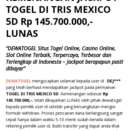
TOGEL DI TRIS MEXICO
5D Rp 145.700.000,-
LUNAS
“DEWATOGEL Situs Togel Online, Casino Online,
Slot Online Terbaik, Terpercaya, Terbesar dan
Terlengkap di Indonesia – Jackpot berapapun pasti
dibayar”
DEWATOGEL
mengucapkan selamat kepada user id :
DEJ***
yang telah berhasil mendapatkan jackpot pada permainan
TOGEL DI TRIS MEXICO 5D
.
Kemenangan sebesar
Rp
145.700.000
,-.
telah dibayarkan LUNAS oleh pihak dewatogel
kepada pemilik user id setelah yang bersangkutan mengisi
formulir withdraw. Proses pencairan dana berlangsung sangat
cepat hanya dalam waktu 5-10 menit sudah berada dalam
rekening pemilik user id. Bukti transfer yang dapat anda lihat