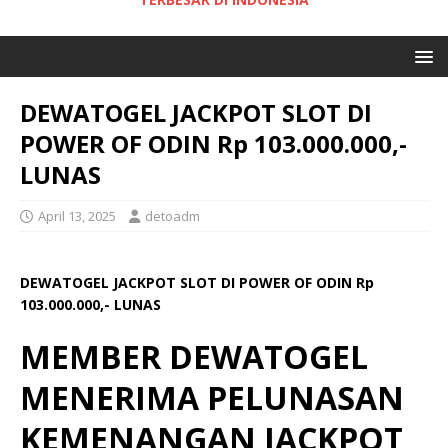
DEWATOGEL JACKPOT SLOT DI
POWER OF ODIN Rp 103.000.000,-
LUNAS
April 13, 2025
detoadm
DEWATOGEL JACKPOT SLOT DI POWER OF ODIN Rp
103.000.000,- LUNAS
MEMBER DEWATOGEL
MENERIMA PELUNASAN
KEMENANGAN JACKPOT