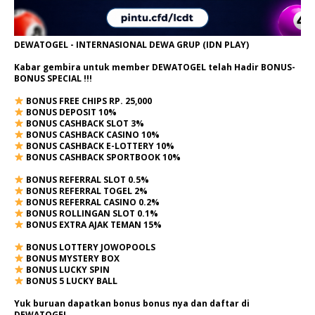
DEWATOGEL - INTERNASIONAL DEWA GRUP (IDN PLAY)
Kabar gembira untuk member DEWATOGEL telah Hadir
BONUS-
BONUS SPECIAL
!!!
BONUS FREE CHIPS RP. 25,000
BONUS DEPOSIT 10%
BONUS CASHBACK SLOT 3%
BONUS CASHBACK CASINO 10%
BONUS CASHBACK E-LOTTERY 10%
BONUS CASHBACK SPORTBOOK 10%
BONUS REFERRAL SLOT 0.5%
BONUS REFERRAL TOGEL 2%
BONUS REFERRAL CASINO 0.2%
BONUS ROLLINGAN SLOT 0.1%
BONUS EXTRA AJAK TEMAN 15%
BONUS LOTTERY JOWOPOOLS
BONUS MYSTERY BOX
BONUS LUCKY SPIN
BONUS 5 LUCKY BALL
Yuk buruan dapatkan bonus bonus nya dan daftar di
DEWATOGEL