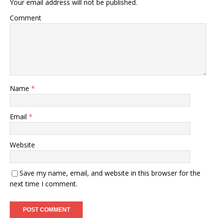
Your email address will not be published.
Comment
Name
*
Email
*
Website
Save my name, email, and website in this browser for the
next time I comment.