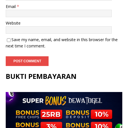
Email
*
Website
Save my name, email, and website in this browser for the
next time I comment.
BUKTI PEMBAYARAN