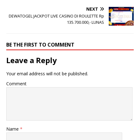
NEXT
DEWATOGEL JACKPOT LIVE CASINO DI ROULETTE Rp
135.700.000,- LUNAS
BE THE FIRST TO COMMENT
Leave a Reply
Your email address will not be published.
Comment
Name
*