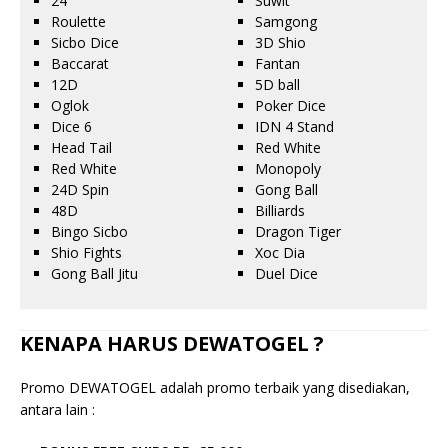
24
Suwit
Roulette
Samgong
Sicbo Dice
3D Shio
Baccarat
Fantan
12D
5D ball
Oglok
Poker Dice
Dice 6
IDN 4 Stand
Head Tail
Red White
Red White
Monopoly
24D Spin
Gong Ball
48D
Billiards
Bingo Sicbo
Dragon Tiger
Shio Fights
Xoc Dia
Gong Ball Jitu
Duel Dice
KENAPA HARUS DEWATOGEL ?
Promo DEWATOGEL adalah promo terbaik yang disediakan,
antara lain :