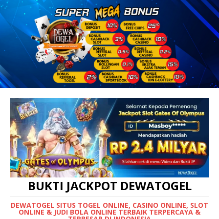
BUKTI JACKPOT DEWATOGEL
DEWATOGEL SITUS TOGEL ONLINE, CASINO ONLINE, SLOT
ONLINE & JUDI BOLA ONLINE TERBAIK TERPERCAYA &
TERBESAR DI INDONESIA