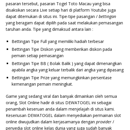
pasaran tersebut, pasaran Togel Toto Macau yang bisa
disaksikan secara Live setiap hari di platform Youtube juga
dapat ditemukan di situs ini. Tipe-tipe pasangan /
bettingan
yang beragam dapat dipilih pada saat melakukan pemasangan
taruhan anda. Tipe yang dimaksud antara lain :
Bettingan Tipe Full yang memiliki hadiah terbesar
Bettingan Tipe Diskon yang memberikan diskon pada
pemain setiap pemasangan
Bettingan Tipe BB ( Bolak Balik ) yang dapat dimenangkan
apabila angka yang keluar terbalik dari angka yang dipasang
Bettingan Tipe Prize yang memungkinkan persentase
kemenangan pemain meningkat.
Game yang sedang viral dan banyak dimainkan oleh semua
orang, Slot Online hadir di situs DEWATOGEL ini sebagai
penambah keseruan anda dalam menjelajah di situs kami.
Keseriusan DEWATOGEL dalam menyediakan permainan slot
online diwujudkan dalam kerjasamanya dengan
provider
/
penyedia slot online kelas dunia yang juga sudah banyak