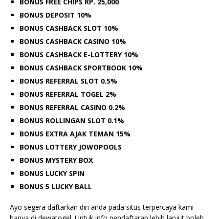
BONUS FREE CHIPS RP. 25,000
BONUS DEPOSIT 10%
BONUS CASHBACK SLOT 10%
BONUS CASHBACK CASINO 10%
BONUS CASHBACK E-LOTTERY 10%
BONUS CASHBACK SPORTBOOK 10%
BONUS REFERRAL SLOT 0.5%
BONUS REFERRAL TOGEL 2%
BONUS REFERRAL CASINO 0.2%
BONUS ROLLINGAN SLOT 0.1%
BONUS EXTRA AJAK TEMAN 15%
BONUS LOTTERY JOWOPOOLS
BONUS MYSTERY BOX
BONUS LUCKY SPIN
BONUS 5 LUCKY BALL
Ayo segera daftarkan diri anda pada situs terpercaya kami
hanya di dewatogel. Untuk info pendaftaran lebih lanjut boleh