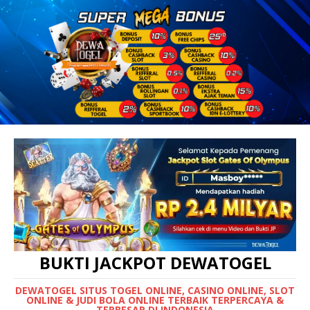
BUKTI JACKPOT DEWATOGEL
DEWATOGEL SITUS TOGEL ONLINE, CASINO ONLINE, SLOT
ONLINE & JUDI BOLA ONLINE TERBAIK TERPERCAYA &
TERBESAR DI INDONESIA