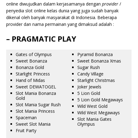
online diwujudkan dalam kerjasamanya dengan
provider
/
penyedia slot online kelas dunia yang juga sudah banyak
dikenal oleh banyak masyarakat di Indonesia. Beberapa
provider dan nama permainan yang dimaksud adalah :
– PRAGMATIC PLAY
Gates of Olympus
Pyramid Bonanza
Sweet Bonanza
Sweet Bonanza Xmas
Bonanza Gold
Sugar Rush
Starlight Princess
Candy Village
Hand of Midas
Starlight Christmas
Sweet DEWATOGEL
Joker Jewels
Slot Mania Bonanza
5 Lion Gold
Gold
5 Lion Gold Megaways
Slot Mania Sugar Rush
Wild West Gold
Slot Mania Princess
Wild West Megaways
Spaceman
Slot Mania Gates
Sweet Slot Mania
Olympus
Fruit Party