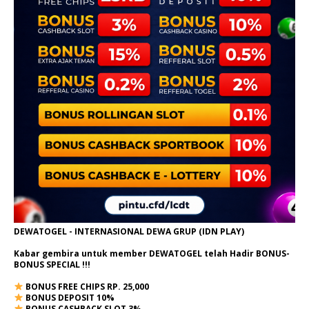
DEWATOGEL - INTERNASIONAL DEWA GRUP (IDN PLAY)
Kabar gembira untuk member DEWATOGEL telah Hadir
BONUS-
BONUS SPECIAL
!!!
BONUS FREE CHIPS RP. 25,000
BONUS DEPOSIT 10%
BONUS CASHBACK SLOT 3%