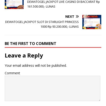
DEWATOGEL JACKPOT LIVE CASINO DI BACCARAT Rp
161.500.000,- LUNAS
NEXT
DEWATOGEL JACKPOT SLOT DI STARLIGHT PRINCESS
1000 Rp 93.200.000,- LUNAS
BE THE FIRST TO COMMENT
Leave a Reply
Your email address will not be published.
Comment