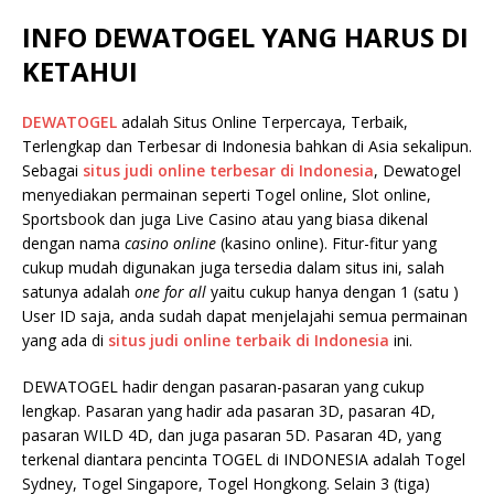
INFO DEWATOGEL YANG HARUS DI
KETAHUI
DEWATOGEL
adalah Situs Online Terpercaya, Terbaik,
Terlengkap dan Terbesar di Indonesia bahkan di Asia sekalipun.
Sebagai
situs judi online terbesar di Indonesia
, Dewatogel
menyediakan permainan seperti Togel online, Slot online,
Sportsbook dan juga Live Casino atau yang biasa dikenal
dengan nama
casino online
(kasino online). Fitur-fitur yang
cukup mudah digunakan juga tersedia dalam situs ini, salah
satunya adalah
one for all
yaitu cukup hanya dengan 1 (satu )
User ID saja, anda sudah dapat menjelajahi semua permainan
yang ada di
situs judi online terbaik di Indonesia
ini.
DEWATOGEL hadir dengan pasaran-pasaran yang cukup
lengkap. Pasaran yang hadir ada pasaran 3D, pasaran 4D,
pasaran WILD 4D, dan juga pasaran 5D. Pasaran 4D, yang
terkenal diantara pencinta TOGEL di INDONESIA adalah Togel
Sydney, Togel Singapore, Togel Hongkong. Selain 3 (tiga)