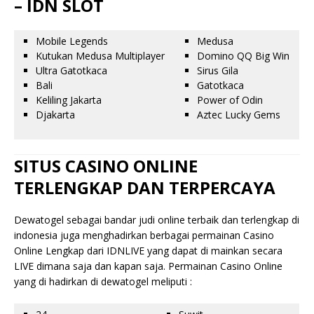
– IDN SLOT
Mobile Legends
Medusa
Kutukan Medusa Multiplayer
Domino QQ Big Win
Ultra Gatotkaca
Sirus Gila
Bali
Gatotkaca
Keliling Jakarta
Power of Odin
Djakarta
Aztec Lucky Gems
SITUS CASINO ONLINE
TERLENGKAP DAN TERPERCAYA
Dewatogel sebagai bandar judi online terbaik dan terlengkap di
indonesia juga menghadirkan berbagai permainan Casino
Online Lengkap dari IDNLIVE yang dapat di mainkan secara
LIVE dimana saja dan kapan saja. Permainan Casino Online
yang di hadirkan di dewatogel meliputi :