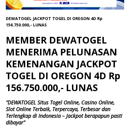
DEWATOGEL JACKPOT TOGEL DI OREGON 4D Rp
156.750.000,- LUNAS
MEMBER DEWATOGEL
MENERIMA PELUNASAN
KEMENANGAN JACKPOT
TOGEL DI OREGON 4D Rp
156.750.000,- LUNAS
“DEWATOGEL Situs Togel Online, Casino Online,
Slot Online Terbaik, Terpercaya, Terbesar dan
Terlengkap di Indonesia – Jackpot berapapun pasti
dibayar”