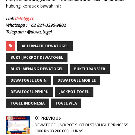
hubungi kontak dibawah ini :
Link
detolgg.cc
Whatsapp :
+62 8
21-3395-9802
Telegram : @dewa_togel
ALTERNATIF DEWATOGEL
BUKTI JACKPOT DEWATOGEL
BUKTI MENANG DEWATOGEL
BUKTI TRANSFER
DEWATOGEL LOGIN
DEWATOGEL MOBILE
DEWATOGEL PENIPU
JACKPOT TOGEL
TOGEL INDONESIA
TOGEL WLA
PREVIOUS
DEWATOGEL JACKPOT SLOT DI STARLIGHT PRINCESS
1000 Rp 93.200.000,- LUNAS