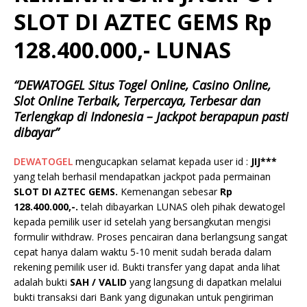
SLOT DI AZTEC GEMS Rp
128.400.000,- LUNAS
“DEWATOGEL Situs Togel Online, Casino Online,
Slot Online Terbaik, Terpercaya, Terbesar dan
Terlengkap di Indonesia – Jackpot berapapun pasti
dibayar”
DEWATOGEL
mengucapkan selamat kepada user id :
JIJ***
yang telah berhasil mendapatkan jackpot pada permainan
SLOT DI AZTEC GEMS.
Kemenangan sebesar
Rp
128.400.000,-.
telah dibayarkan LUNAS oleh pihak dewatogel
kepada pemilik user id setelah yang bersangkutan mengisi
formulir withdraw. Proses pencairan dana berlangsung sangat
cepat hanya dalam waktu 5-10 menit sudah berada dalam
rekening pemilik user id. Bukti transfer yang dapat anda lihat
adalah bukti
SAH / VALID
yang langsung di dapatkan melalui
bukti transaksi dari Bank yang digunakan untuk pengiriman