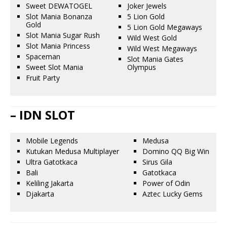
Sweet DEWATOGEL
Joker Jewels
Slot Mania Bonanza
5 Lion Gold
Gold
5 Lion Gold Megaways
Slot Mania Sugar Rush
Wild West Gold
Slot Mania Princess
Wild West Megaways
Spaceman
Slot Mania Gates
Sweet Slot Mania
Olympus
Fruit Party
– IDN SLOT
Mobile Legends
Medusa
Kutukan Medusa Multiplayer
Domino QQ Big Win
Ultra Gatotkaca
Sirus Gila
Bali
Gatotkaca
Keliling Jakarta
Power of Odin
Djakarta
Aztec Lucky Gems