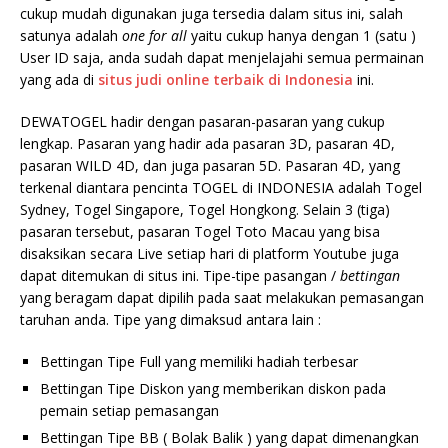
cukup mudah digunakan juga tersedia dalam situs ini, salah
satunya adalah
one for all
yaitu cukup hanya dengan 1 (satu )
User ID saja, anda sudah dapat menjelajahi semua permainan
yang ada di
situs judi online terbaik di Indonesia
ini.
DEWATOGEL hadir dengan pasaran-pasaran yang cukup
lengkap. Pasaran yang hadir ada pasaran 3D, pasaran 4D,
pasaran WILD 4D, dan juga pasaran 5D. Pasaran 4D, yang
terkenal diantara pencinta TOGEL di INDONESIA adalah Togel
Sydney, Togel Singapore, Togel Hongkong. Selain 3 (tiga)
pasaran tersebut, pasaran Togel Toto Macau yang bisa
disaksikan secara Live setiap hari di platform Youtube juga
dapat ditemukan di situs ini. Tipe-tipe pasangan /
bettingan
yang beragam dapat dipilih pada saat melakukan pemasangan
taruhan anda. Tipe yang dimaksud antara lain :
Bettingan Tipe Full yang memiliki hadiah terbesar
Bettingan Tipe Diskon yang memberikan diskon pada
pemain setiap pemasangan
Bettingan Tipe BB ( Bolak Balik ) yang dapat dimenangkan