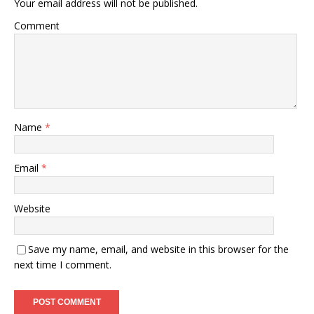
Your email address will not be published.
Comment
Name
*
Email
*
Website
Save my name, email, and website in this browser for the
next time I comment.