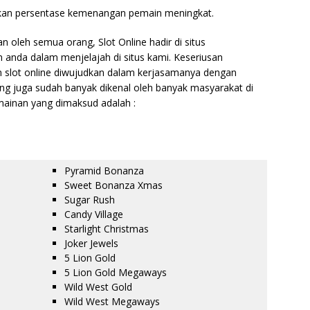
nkan persentase kemenangan pemain meningkat.
 oleh semua orang, Slot Online hadir di situs
nda dalam menjelajah di situs kami. Keseriusan
lot online diwujudkan dalam kerjasamanya dengan
yang juga sudah banyak dikenal oleh banyak masyarakat di
mainan yang dimaksud adalah :
Pyramid Bonanza
Sweet Bonanza Xmas
Sugar Rush
Candy Village
Starlight Christmas
Joker Jewels
5 Lion Gold
5 Lion Gold Megaways
Wild West Gold
Wild West Megaways