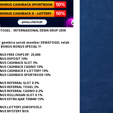
TOGEL - INTERNASIONAL DEWA GRUP (IDN
r gembira untuk member DEWATOGEL telah
r
BONUS-BONUS SPECIAL
!!!
US FREE CHIPS RP. 25,000
NUS DEPOSIT 10%
NUS CASHBACK SLOT 3%
NUS CASHBACK CASINO 10%
NUS CASHBACK E-LOTTERY 10%
NUS CASHBACK SPORTBOOK 10%
NUS REFERRAL SLOT 0.5%
NUS REFERRAL TOGEL 2%
NUS REFERRAL CASINO 0.2%
NUS ROLLINGAN SLOT 0.1%
NUS EXTRA AJAK TEMAN 15%
NUS LOTTERY JOWOPOOLS
NUS MYSTERY BOX