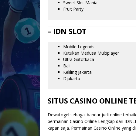
Sweet Slot Mania
Fruit Party
– IDN SLOT
Mobile Legends
Kutukan Medusa Multiplayer
Ultra Gatotkaca
Bali
Keliling Jakarta
Djakarta
SITUS CASINO ONLINE 
Dewatogel sebagai bandar judi online terbai
permainan Casino Online Lengkap dari IDNLI
kapan saja. Permainan Casino Online yang di 