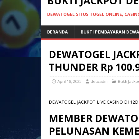
BUKTI JACKPOT D
DEWATOGEL SITUS TOGEL ONLINE, CASINO
BERANDA
BUKTI PEMBAYARAN DEW
DEWATOGEL JACKP
THUNDER Rp 100.9
April 18, 2025
detoadm
Bukti Jack
DEWATOGEL JACKPOT LIVE CASINO DI 12D 
MEMBER DEWATO
PELUNASAN KEME