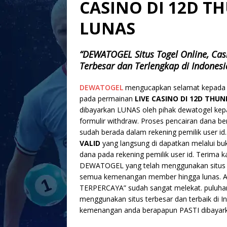
CASINO DI 12D TH
LUNAS
“DEWATOGEL Situs Togel Online, Casi
Terbesar dan Terlengkap di Indonesi
DEWATOGEL
mengucapkan selamat kepada u
pada permainan
LIVE CASINO DI 12D THUN
dibayarkan LUNAS oleh pihak dewatogel kepa
formulir withdraw. Proses pencairan dana b
sudah berada dalam rekening pemilik user id.
VALID
yang langsung di dapatkan melalui buk
dana pada rekening pemilik user id. Terima 
DEWATOGEL yang telah menggunakan situs k
semua kemenangan member hingga lunas. 
TERPERCAYA” sudah sangat melekat. puluha
menggunakan situs terbesar dan terbaik di I
kemenangan anda berapapun PASTI dibayark