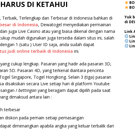
HARUS DI KETAHUI
BO
BO
Yuk b
, Terbaik, Terlengkap dan Terbesar di Indonesia bahkan di
di D
rbesar di Indonesia
, Dewatogel menyediakan permainan
k dan juga Live Casino atau yang biasa dikenal dengan nama
Link 
Lin
g cukup mudah digunakan juga tersedia dalam situs ini, salah
Lin
dengan 1 (satu ) User ID saja, anda sudah dapat
Lin
itus judi
online terbaik di Indonesia
ini.
ang cukup lengkap. Pasaran yang hadir ada pasaran 3D,
ran 5D. Pasaran 4D, yang terkenal diantara pencinta
gel Singapore, Togel Hongkong. Selain 3 (tiga) pasaran
a disaksikan secara Live setiap hari di platform Youtube
pasangan /
bettingan
yang beragam dapat dipilih pada saat
ng dimaksud antara lain :
ah terbesar
an diskon pada pemain setiap pemasangan
 dapat dimenangkan apabila angka yang keluar terbalik dari