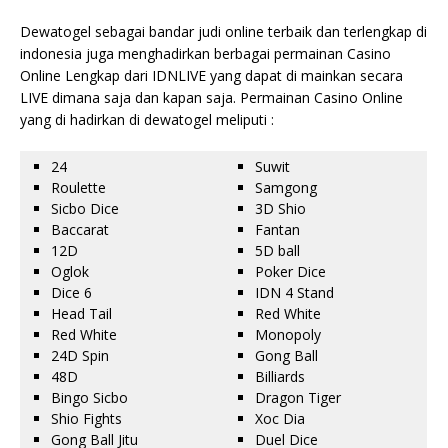
Dewatogel sebagai bandar judi online terbaik dan terlengkap di
indonesia juga menghadirkan berbagai permainan Casino
Online Lengkap dari IDNLIVE yang dapat di mainkan secara
LIVE dimana saja dan kapan saja. Permainan Casino Online
yang di hadirkan di dewatogel meliputi :
24
Suwit
Roulette
Samgong
Sicbo Dice
3D Shio
Baccarat
Fantan
12D
5D ball
Oglok
Poker Dice
Dice 6
IDN 4 Stand
Head Tail
Red White
Red White
Monopoly
24D Spin
Gong Ball
48D
Billiards
Bingo Sicbo
Dragon Tiger
Shio Fights
Xoc Dia
Gong Ball Jitu
Duel Dice