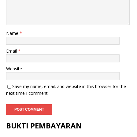
Name
*
Email
*
Website
Save my name, email, and website in this browser for the
next time I comment.
BUKTI PEMBAYARAN