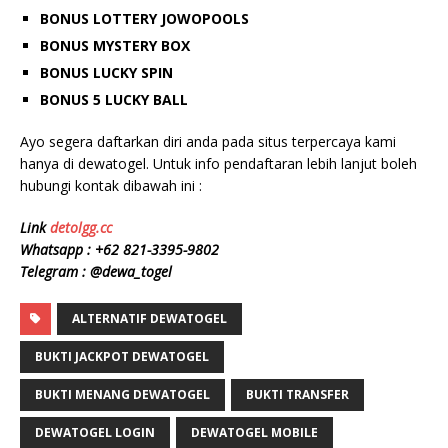
BONUS LOTTERY JOWOPOOLS
BONUS MYSTERY BOX
BONUS LUCKY SPIN
BONUS 5 LUCKY BALL
Ayo segera daftarkan diri anda pada situs terpercaya kami
hanya di dewatogel. Untuk info pendaftaran lebih lanjut boleh
hubungi kontak dibawah ini :
Link
detolgg.cc
Whatsapp :
+62 8
21-3395-9802
Telegram : @dewa_togel
ALTERNATIF DEWATOGEL
BUKTI JACKPOT DEWATOGEL
BUKTI MENANG DEWATOGEL
BUKTI TRANSFER
DEWATOGEL LOGIN
DEWATOGEL MOBILE