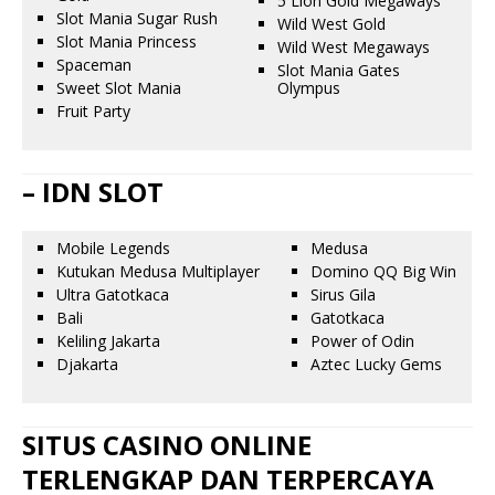
5 Lion Gold Megaways
Slot Mania Sugar Rush
Wild West Gold
Slot Mania Princess
Wild West Megaways
Spaceman
Slot Mania Gates
Sweet Slot Mania
Olympus
Fruit Party
– IDN SLOT
Mobile Legends
Medusa
Kutukan Medusa Multiplayer
Domino QQ Big Win
Ultra Gatotkaca
Sirus Gila
Bali
Gatotkaca
Keliling Jakarta
Power of Odin
Djakarta
Aztec Lucky Gems
SITUS CASINO ONLINE
TERLENGKAP DAN TERPERCAYA