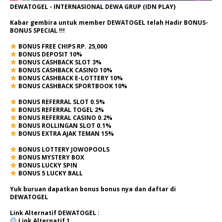
DEWATOGEL - INTERNASIONAL DEWA GRUP (IDN PLAY)
Kabar gembira untuk member DEWATOGEL telah Hadir
BONUS-
BONUS SPECIAL
!!!
BONUS FREE CHIPS RP. 25,000
BONUS DEPOSIT 10%
BONUS CASHBACK SLOT 3%
BONUS CASHBACK CASINO 10%
BONUS CASHBACK E-LOTTERY 10%
BONUS CASHBACK SPORTBOOK 10%
BONUS REFERRAL SLOT 0.5%
BONUS REFERRAL TOGEL 2%
BONUS REFERRAL CASINO 0.2%
BONUS ROLLINGAN SLOT 0.1%
BONUS EXTRA AJAK TEMAN 15%
BONUS LOTTERY JOWOPOOLS
BONUS MYSTERY BOX
BONUS LUCKY SPIN
BONUS 5 LUCKY BALL
Yuk buruan dapatkan bonus bonus nya dan daftar di
DEWATOGEL
Link Alternatif
DEWATOGEL
:
Link Alternatif 1