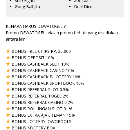
Shio Fights
Xoc Dia
Gong Ball Jitu
Duel Dice
KENAPA HARUS DEWATOGEL ?
Promo DEWATOGEL adalah promo terbaik yang disediakan,
antara lain :
BONUS FREE CHIPS RP. 25,000
BONUS DEPOSIT 10%
BONUS CASHBACK SLOT 10%
BONUS CASHBACK CASINO 10%
BONUS CASHBACK E-LOTTERY 10%
BONUS CASHBACK SPORTBOOK 10%
BONUS REFERRAL SLOT 0.5%
BONUS REFERRAL TOGEL 2%
BONUS REFERRAL CASINO 0.2%
BONUS ROLLINGAN SLOT 0.1%
BONUS EXTRA AJAK TEMAN 15%
BONUS LOTTERY JOWOPOOLS
BONUS MYSTERY BOX