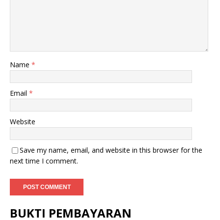
Name
*
Email
*
Website
Save my name, email, and website in this browser for the
next time I comment.
BUKTI PEMBAYARAN