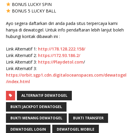
BONUS LUCKY SPIN
BONUS 5 LUCKY BALL
Ayo segera daftarkan diri anda pada situs terpercaya kami
hanya di dewatogel. Untuk info pendaftaran lebih lanjut boleh
hubungi kontak dibawah ini :
Link Alternatif 1:
http://178.128.222.158/
Link Alternatif 2:
https://172.93.186.2/
Link Alternatif 3:
https://
Playdetol.com
/
Link Alternatif 3:
https://orbit.sgp1.cdn.digitaloceanspaces.com/dewatogel
/index.html
ALTERNATIF DEWATOGEL
BUKTI JACKPOT DEWATOGEL
BUKTI MENANG DEWATOGEL
BUKTI TRANSFER
DEWATOGEL LOGIN
DEWATOGEL MOBILE