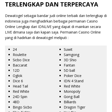
TERLENGKAP DAN TERPERCAYA
Dewatogel sebagai bandar judi online terbaik dan terlengkap di
indonesia juga menghadirkan berbagai permainan Casino
Online Lengkap dari IDNLIVE yang dapat di mainkan secara
LIVE dimana saja dan kapan saja. Permainan Casino Online
yang di hadirkan di dewatogel meliputi :
24
Suwit
Roulette
Samgong
Sicbo Dice
3D Shio
Baccarat
Fantan
12D
5D ball
Oglok
Poker Dice
Dice 6
IDN 4 Stand
Head Tail
Red White
Red White
Monopoly
24D Spin
Gong Ball
48D
Billiards
Bingo Sicbo
Dragon Tiger