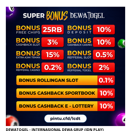
DEWATOGEL - INTERNASIONAL DEWA GRUP (IDN PLAY)