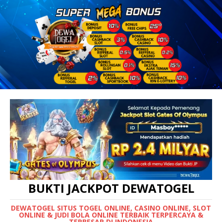
BUKTI JACKPOT DEWATOGEL
DEWATOGEL SITUS TOGEL ONLINE, CASINO ONLINE, SLOT
ONLINE & JUDI BOLA ONLINE TERBAIK TERPERCAYA &
TERBESAR DI INDONESIA