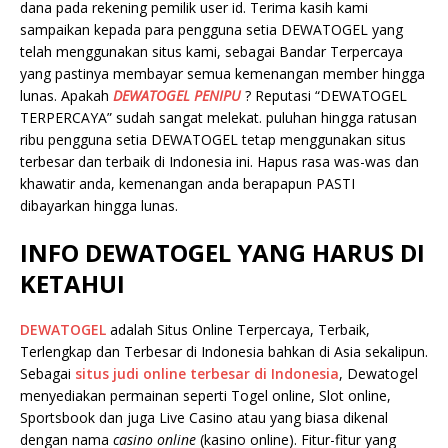
dana pada rekening pemilik user id. Terima kasih kami
sampaikan kepada para pengguna setia DEWATOGEL yang
telah menggunakan situs kami, sebagai Bandar Terpercaya
yang pastinya membayar semua kemenangan member hingga
lunas. Apakah
DEWATOGEL PENIPU
? Reputasi “DEWATOGEL
TERPERCAYA” sudah sangat melekat. puluhan hingga ratusan
ribu pengguna setia DEWATOGEL tetap menggunakan situs
terbesar dan terbaik di Indonesia ini. Hapus rasa was-was dan
khawatir anda, kemenangan anda berapapun PASTI
dibayarkan hingga lunas.
INFO DEWATOGEL YANG HARUS DI
KETAHUI
DEWATOGEL
adalah Situs Online Terpercaya, Terbaik,
Terlengkap dan Terbesar di Indonesia bahkan di Asia sekalipun.
Sebagai
situs judi online terbesar di Indonesia
, Dewatogel
menyediakan permainan seperti Togel online, Slot online,
Sportsbook dan juga Live Casino atau yang biasa dikenal
dengan nama
casino online
(kasino online). Fitur-fitur yang