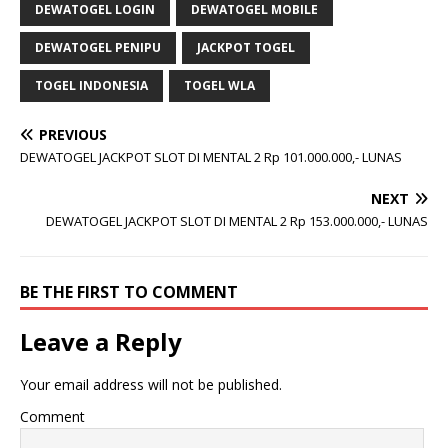
DEWATOGEL LOGIN
DEWATOGEL MOBILE
DEWATOGEL PENIPU
JACKPOT TOGEL
TOGEL INDONESIA
TOGEL WLA
PREVIOUS
DEWATOGEL JACKPOT SLOT DI MENTAL 2 Rp 101.000.000,- LUNAS
NEXT
DEWATOGEL JACKPOT SLOT DI MENTAL 2 Rp 153.000.000,- LUNAS
BE THE FIRST TO COMMENT
Leave a Reply
Your email address will not be published.
Comment