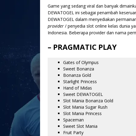
Game yang sedang viral dan banyak dimainkan
DEWATOGEL ini sebagai penambah keseruan a
DEWATOGEL dalam menyediakan permainan s
provider
/ penyedia slot online kelas dunia 
Indonesia. Beberapa provider dan nama per
– PRAGMATIC PLAY
Gates of Olympus
Sweet Bonanza
Bonanza Gold
Starlight Princess
Hand of Midas
Sweet DEWATOGEL
Slot Mania Bonanza Gold
Slot Mania Sugar Rush
Slot Mania Princess
Spaceman
Sweet Slot Mania
Fruit Party