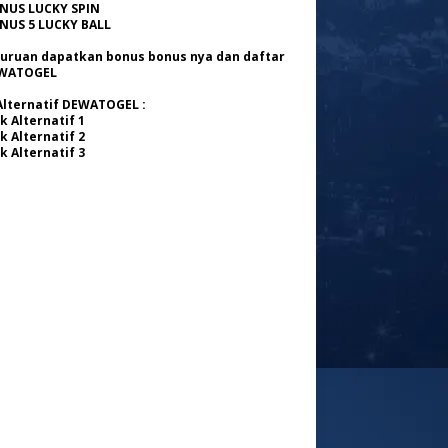
NUS LUCKY SPIN
NUS 5 LUCKY BALL
uruan dapatkan bonus bonus nya dan daftar
EWATOGEL
Alternatif
DEWATOGEL
:
k Alternatif 1
k Alternatif 2
k Alternatif 3