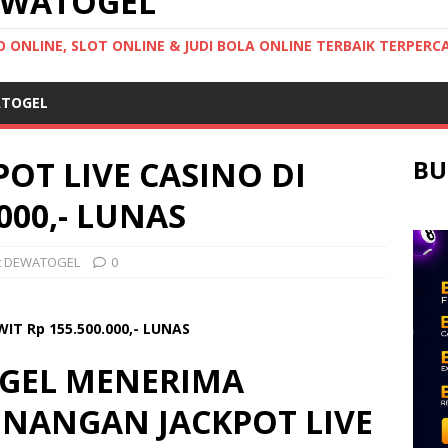
EWATOGEL
 ONLINE, SLOT ONLINE & JUDI BOLA ONLINE TERBAIK TERPERCA
ATOGEL
OT LIVE CASINO DI
BU
000,- LUNAS
ot DEWATOGEL
0
IT Rp 155.500.000,- LUNAS
GEL MENERIMA
NANGAN JACKPOT LIVE