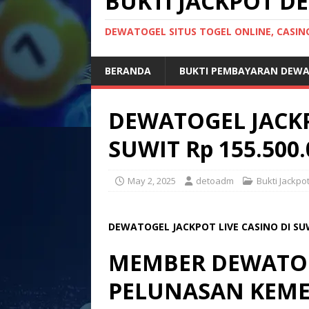
BUKTI JACKPOT D
DEWATOGEL SITUS TOGEL ONLINE, CASINO
BERANDA
BUKTI PEMBAYARAN DEW
DEWATOGEL JACKP
SUWIT Rp 155.500.
May 2, 2025
detoadm
Bukti Jackp
DEWATOGEL JACKPOT LIVE CASINO DI SUW
MEMBER DEWATO
PELUNASAN KEME