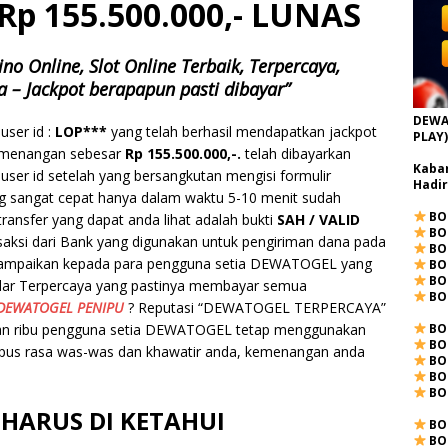
Rp 155.500.000,- LUNAS
no Online, Slot Online Terbaik, Terpercaya,
a – Jackpot berapapun pasti dibayar”
DEWA
ser id :
LOP***
yang telah berhasil mendapatkan jackpot
PLAY)
menangan sebesar
Rp 155.500.000,-.
telah dibayarkan
Kaba
ser id setelah yang bersangkutan mengisi formulir
Hadi
ng sangat cepat hanya dalam waktu 5-10 menit sudah
BON
transfer yang dapat anda lihat adalah bukti
SAH / VALID
BO
nsaksi dari Bank yang digunakan untuk pengiriman dana pada
BO
mi sampaikan kepada para pengguna setia DEWATOGEL yang
BO
BO
ndar Terpercaya yang pastinya membayar semua
BO
DEWATOGEL PENIPU
? Reputasi “DEWATOGEL TERPERCAYA”
usan ribu pengguna setia DEWATOGEL tetap menggunakan
BO
BO
. Hapus rasa was-was dan khawatir anda, kemenangan anda
BO
BO
BO
HARUS DI KETAHUI
BO
BO