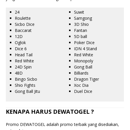
24
Suwit
Roulette
Samgong
Sicbo Dice
3D Shio
Baccarat
Fantan
12D
5D ball
Oglok
Poker Dice
Dice 6
IDN 4 Stand
Head Tail
Red White
Red White
Monopoly
24D Spin
Gong Ball
48D
Billiards
Bingo Sicbo
Dragon Tiger
Shio Fights
Xoc Dia
Gong Ball Jitu
Duel Dice
KENAPA HARUS DEWATOGEL ?
Promo DEWATOGEL adalah promo terbaik yang disediakan,