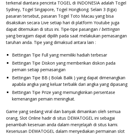
terkenal diantara pencinta TOGEL di INDONESIA adalah Togel
Sydney, Togel Singapore, Togel Hongkong. Selain 3 (tiga)
pasaran tersebut, pasaran Togel Toto Macau yang bisa
disaksikan secara Live setiap hari di platform Youtube juga
dapat ditemukan di situs ini. Tipe-tipe pasangan /
bettingan
yang beragam dapat dipilih pada saat melakukan pemasangan
taruhan anda. Tipe yang dimaksud antara lain :
Bettingan Tipe Full yang memiliki hadiah terbesar
Bettingan Tipe Diskon yang memberikan diskon pada
pemain setiap pemasangan
Bettingan Tipe BB ( Bolak Balik ) yang dapat dimenangkan
apabila angka yang keluar terbalik dari angka yang dipasang
Bettingan Tipe Prize yang memungkinkan persentase
kemenangan pemain meningkat.
Game yang sedang viral dan banyak dimainkan oleh semua
orang, Slot Online hadir di situs DEWATOGEL ini sebagai
penambah keseruan anda dalam menjelajah di situs kami.
Keseriusan DEWATOGEL dalam menyediakan permainan slot