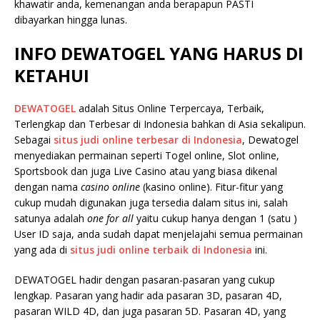
khawatir anda, kemenangan anda berapapun PASTI
dibayarkan hingga lunas.
INFO DEWATOGEL YANG HARUS DI
KETAHUI
DEWATOGEL
adalah Situs Online Terpercaya, Terbaik,
Terlengkap dan Terbesar di Indonesia bahkan di Asia sekalipun.
Sebagai
situs judi online terbesar di Indonesia
, Dewatogel
menyediakan permainan seperti Togel online, Slot online,
Sportsbook dan juga Live Casino atau yang biasa dikenal
dengan nama
casino online
(kasino online). Fitur-fitur yang
cukup mudah digunakan juga tersedia dalam situs ini, salah
satunya adalah
one for all
yaitu cukup hanya dengan 1 (satu )
User ID saja, anda sudah dapat menjelajahi semua permainan
yang ada di
situs judi online terbaik di Indonesia
ini.
DEWATOGEL hadir dengan pasaran-pasaran yang cukup
lengkap. Pasaran yang hadir ada pasaran 3D, pasaran 4D,
pasaran WILD 4D, dan juga pasaran 5D. Pasaran 4D, yang