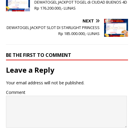
DEWATOGEL JACKPOT TOGEL di CIUDAD BUENOS 4D
Rp 176.200.000,- LUNAS
NEXT
DEWATOGEL JACKPOT SLOT DI STARLIGHT PRINCESS
Rp 185.000.000,- LUNAS
BE THE FIRST TO COMMENT
Leave a Reply
Your email address will not be published.
Comment