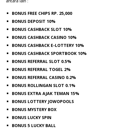
antara lain :
BONUS FREE CHIPS RP. 25,000
BONUS DEPOSIT 10%
BONUS CASHBACK SLOT 10%
BONUS CASHBACK CASINO 10%
BONUS CASHBACK E-LOTTERY 10%
BONUS CASHBACK SPORTBOOK 10%
BONUS REFERRAL SLOT 0.5%
BONUS REFERRAL TOGEL 2%
BONUS REFERRAL CASINO 0.2%
BONUS ROLLINGAN SLOT 0.1%
BONUS EXTRA AJAK TEMAN 15%
BONUS LOTTERY JOWOPOOLS
BONUS MYSTERY BOX
BONUS LUCKY SPIN
BONUS 5 LUCKY BALL