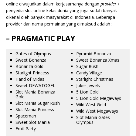
online diwujudkan dalam kerjasamanya dengan
provider
/
penyedia slot online kelas dunia yang juga sudah banyak
dikenal oleh banyak masyarakat di Indonesia. Beberapa
provider dan nama permainan yang dimaksud adalah :
– PRAGMATIC PLAY
Gates of Olympus
Pyramid Bonanza
Sweet Bonanza
Sweet Bonanza Xmas
Bonanza Gold
Sugar Rush
Starlight Princess
Candy Village
Hand of Midas
Starlight Christmas
Sweet DEWATOGEL
Joker Jewels
Slot Mania Bonanza
5 Lion Gold
Gold
5 Lion Gold Megaways
Slot Mania Sugar Rush
Wild West Gold
Slot Mania Princess
Wild West Megaways
Spaceman
Slot Mania Gates
Sweet Slot Mania
Olympus
Fruit Party