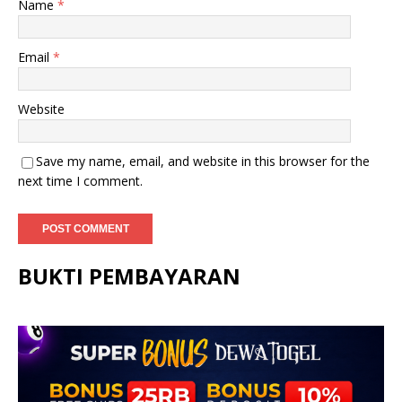
Name
*
Email
*
Website
Save my name, email, and website in this browser for the
next time I comment.
BUKTI PEMBAYARAN