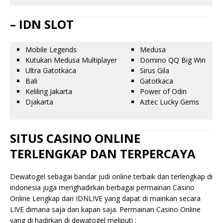
– IDN SLOT
Mobile Legends
Medusa
Kutukan Medusa Multiplayer
Domino QQ Big Win
Ultra Gatotkaca
Sirus Gila
Bali
Gatotkaca
Keliling Jakarta
Power of Odin
Djakarta
Aztec Lucky Gems
SITUS CASINO ONLINE
TERLENGKAP DAN TERPERCAYA
Dewatogel sebagai bandar judi online terbaik dan terlengkap di
indonesia juga menghadirkan berbagai permainan Casino
Online Lengkap dari IDNLIVE yang dapat di mainkan secara
LIVE dimana saja dan kapan saja. Permainan Casino Online
yang di hadirkan di dewatogel meliputi :