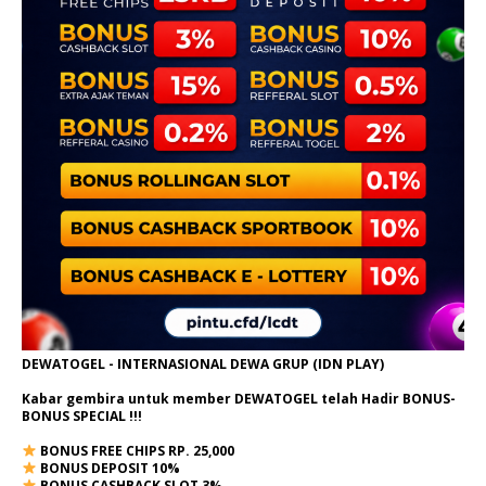
DEWATOGEL - INTERNASIONAL DEWA GRUP (IDN PLAY)
Kabar gembira untuk member DEWATOGEL telah Hadir
BONUS-
BONUS SPECIAL
!!!
BONUS FREE CHIPS RP. 25,000
BONUS DEPOSIT 10%
BONUS CASHBACK SLOT 3%