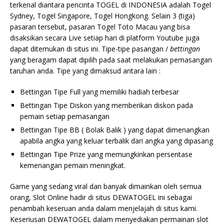
terkenal diantara pencinta TOGEL di INDONESIA adalah Togel
Sydney, Togel Singapore, Togel Hongkong. Selain 3 (tiga)
pasaran tersebut, pasaran Togel Toto Macau yang bisa
disaksikan secara Live setiap hari di platform Youtube juga
dapat ditemukan di situs ini. Tipe-tipe pasangan /
bettingan
yang beragam dapat dipilih pada saat melakukan pemasangan
taruhan anda. Tipe yang dimaksud antara lain :
Bettingan Tipe Full yang memiliki hadiah terbesar
Bettingan Tipe Diskon yang memberikan diskon pada
pemain setiap pemasangan
Bettingan Tipe BB ( Bolak Balik ) yang dapat dimenangkan
apabila angka yang keluar terbalik dari angka yang dipasang
Bettingan Tipe Prize yang memungkinkan persentase
kemenangan pemain meningkat.
Game yang sedang viral dan banyak dimainkan oleh semua
orang, Slot Online hadir di situs DEWATOGEL ini sebagai
penambah keseruan anda dalam menjelajah di situs kami.
Keseriusan DEWATOGEL dalam menyediakan permainan slot