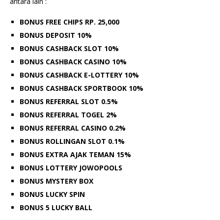
antara lain :
BONUS FREE CHIPS RP. 25,000
BONUS DEPOSIT 10%
BONUS CASHBACK SLOT 10%
BONUS CASHBACK CASINO 10%
BONUS CASHBACK E-LOTTERY 10%
BONUS CASHBACK SPORTBOOK 10%
BONUS REFERRAL SLOT 0.5%
BONUS REFERRAL TOGEL 2%
BONUS REFERRAL CASINO 0.2%
BONUS ROLLINGAN SLOT 0.1%
BONUS EXTRA AJAK TEMAN 15%
BONUS LOTTERY JOWOPOOLS
BONUS MYSTERY BOX
BONUS LUCKY SPIN
BONUS 5 LUCKY BALL