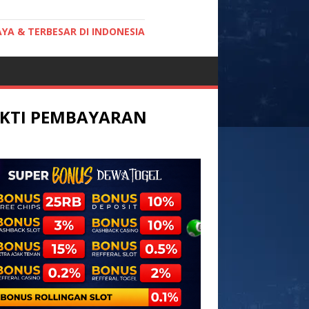
YA & TERBESAR DI INDONESIA
KTI PEMBAYARAN