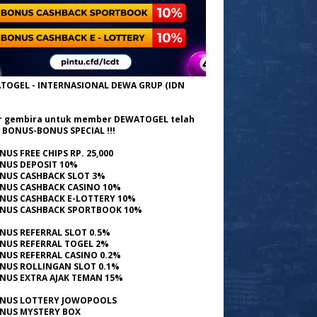
TOGEL - INTERNASIONAL DEWA GRUP (IDN
r gembira untuk member DEWATOGEL telah
r
BONUS-BONUS SPECIAL
!!!
US FREE CHIPS RP. 25,000
NUS DEPOSIT 10%
NUS CASHBACK SLOT 3%
NUS CASHBACK CASINO 10%
NUS CASHBACK E-LOTTERY 10%
NUS CASHBACK SPORTBOOK 10%
NUS REFERRAL SLOT 0.5%
NUS REFERRAL TOGEL 2%
NUS REFERRAL CASINO 0.2%
NUS ROLLINGAN SLOT 0.1%
NUS EXTRA AJAK TEMAN 15%
NUS LOTTERY JOWOPOOLS
NUS MYSTERY BOX