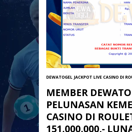
DEWATOGEL JACKPOT LIVE CASINO DI ROU
MEMBER DEWATO
PELUNASAN KEME
CASINO DI ROULET
151.000.000,- LUN