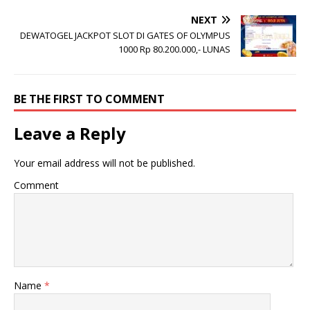
NEXT
DEWATOGEL JACKPOT SLOT DI GATES OF OLYMPUS
1000 Rp 80.200.000,- LUNAS
BE THE FIRST TO COMMENT
Leave a Reply
Your email address will not be published.
Comment
Name
*