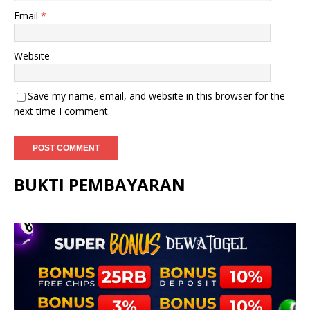
Email
*
Website
Save my name, email, and website in this browser for the
next time I comment.
BUKTI PEMBAYARAN