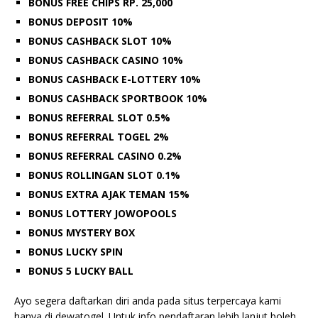
BONUS FREE CHIPS RP. 25,000
BONUS DEPOSIT 10%
BONUS CASHBACK SLOT 10%
BONUS CASHBACK CASINO 10%
BONUS CASHBACK E-LOTTERY 10%
BONUS CASHBACK SPORTBOOK 10%
BONUS REFERRAL SLOT 0.5%
BONUS REFERRAL TOGEL 2%
BONUS REFERRAL CASINO 0.2%
BONUS ROLLINGAN SLOT 0.1%
BONUS EXTRA AJAK TEMAN 15%
BONUS LOTTERY JOWOPOOLS
BONUS MYSTERY BOX
BONUS LUCKY SPIN
BONUS 5 LUCKY BALL
Ayo segera daftarkan diri anda pada situs terpercaya kami
hanya di dewatogel. Untuk info pendaftaran lebih lanjut boleh