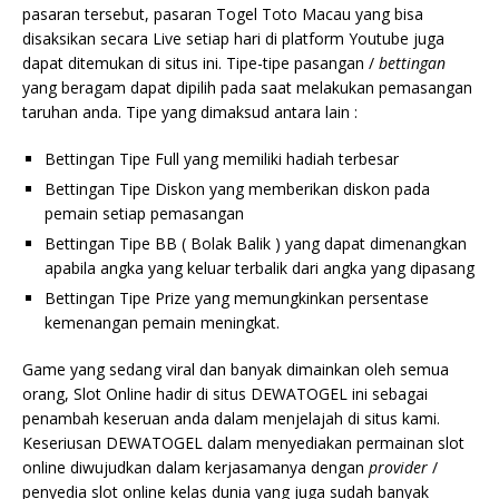
pasaran tersebut, pasaran Togel Toto Macau yang bisa
disaksikan secara Live setiap hari di platform Youtube juga
dapat ditemukan di situs ini. Tipe-tipe pasangan /
bettingan
yang beragam dapat dipilih pada saat melakukan pemasangan
taruhan anda. Tipe yang dimaksud antara lain :
Bettingan Tipe Full yang memiliki hadiah terbesar
Bettingan Tipe Diskon yang memberikan diskon pada
pemain setiap pemasangan
Bettingan Tipe BB ( Bolak Balik ) yang dapat dimenangkan
apabila angka yang keluar terbalik dari angka yang dipasang
Bettingan Tipe Prize yang memungkinkan persentase
kemenangan pemain meningkat.
Game yang sedang viral dan banyak dimainkan oleh semua
orang, Slot Online hadir di situs DEWATOGEL ini sebagai
penambah keseruan anda dalam menjelajah di situs kami.
Keseriusan DEWATOGEL dalam menyediakan permainan slot
online diwujudkan dalam kerjasamanya dengan
provider
/
penyedia slot online kelas dunia yang juga sudah banyak