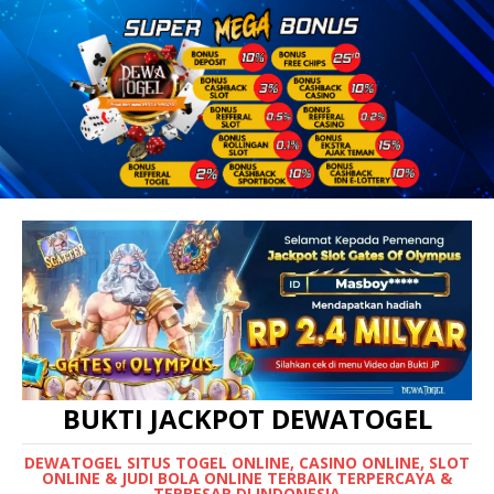
BUKTI JACKPOT DEWATOGEL
DEWATOGEL SITUS TOGEL ONLINE, CASINO ONLINE, SLOT
ONLINE & JUDI BOLA ONLINE TERBAIK TERPERCAYA &
TERBESAR DI INDONESIA