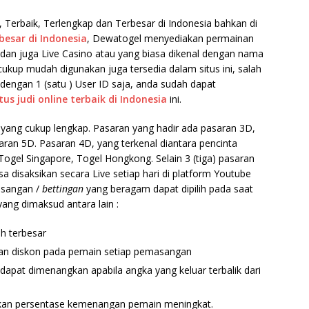
, Terbaik, Terlengkap dan Terbesar di Indonesia bahkan di
rbesar di Indonesia
, Dewatogel menyediakan permainan
k dan juga Live Casino atau yang biasa dikenal dengan nama
g cukup mudah digunakan juga tersedia dalam situs ini, salah
dengan 1 (satu ) User ID saja, anda sudah dapat
itus judi online terbaik di Indonesia
ini.
ang cukup lengkap. Pasaran yang hadir ada pasaran 3D,
ran 5D. Pasaran 4D, yang terkenal diantara pencinta
gel Singapore, Togel Hongkong. Selain 3 (tiga) pasaran
a disaksikan secara Live setiap hari di platform Youtube
pasangan /
bettingan
yang beragam dapat dipilih pada saat
ng dimaksud antara lain :
ah terbesar
an diskon pada pemain setiap pemasangan
 dapat dimenangkan apabila angka yang keluar terbalik dari
nkan persentase kemenangan pemain meningkat.