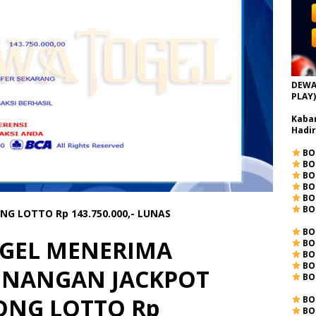
DEWA
PLAY)
Kaba
Hadi
BON
BO
BO
BO
BO
BO
G LOTTO Rp 143.750.000,- LUNAS
BO
GEL MENERIMA
BO
BO
BO
ENANGAN JACKPOT
BO
ONG LOTTO Rp
BO
BO