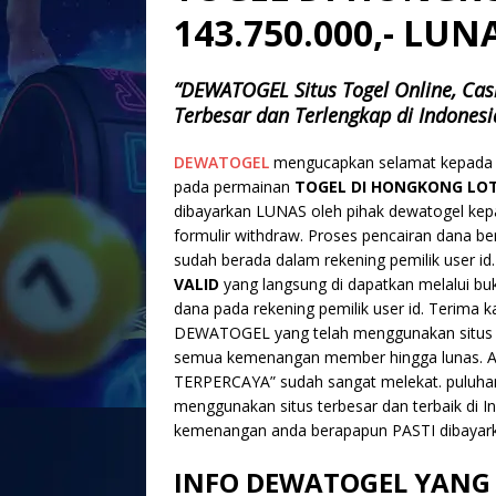
143.750.000,- LUN
“DEWATOGEL Situs Togel Online, Casi
Terbesar dan Terlengkap di Indonesi
DEWATOGEL
mengucapkan selamat kepada u
pada permainan
TOGEL DI HONGKONG LO
dibayarkan LUNAS oleh pihak dewatogel kepa
formulir withdraw. Proses pencairan dana b
sudah berada dalam rekening pemilik user id.
VALID
yang langsung di dapatkan melalui buk
dana pada rekening pemilik user id. Terima 
DEWATOGEL yang telah menggunakan situs k
semua kemenangan member hingga lunas. 
TERPERCAYA” sudah sangat melekat. puluha
menggunakan situs terbesar dan terbaik di I
kemenangan anda berapapun PASTI dibayark
INFO DEWATOGEL YANG 