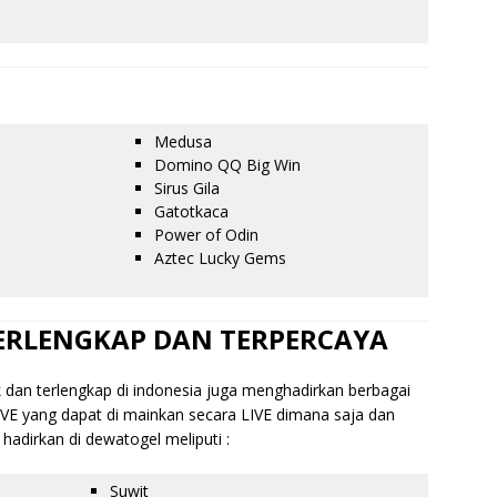
Medusa
Domino QQ Big Win
Sirus Gila
Gatotkaca
Power of Odin
Aztec Lucky Gems
TERLENGKAP DAN TERPERCAYA
k dan terlengkap di indonesia juga menghadirkan berbagai
VE yang dapat di mainkan secara LIVE dimana saja dan
hadirkan di dewatogel meliputi :
Suwit