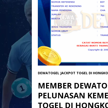
DEWATOGEL JACKPOT TOGEL DI HONGKON
MEMBER DEWATO
PELUNASAN KEM
TOGEL DI HONGK