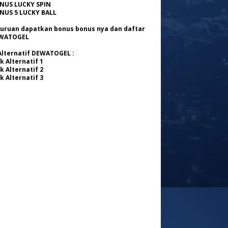
NUS LUCKY SPIN
NUS 5 LUCKY BALL
uruan dapatkan bonus bonus nya dan daftar
EWATOGEL
Alternatif
DEWATOGEL
:
k Alternatif 1
k Alternatif 2
k Alternatif 3