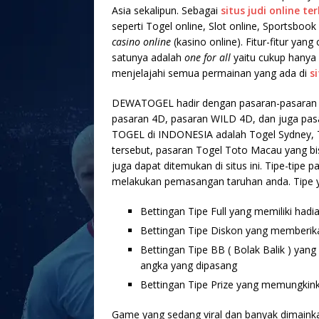
Asia sekalipun. Sebagai
situs judi online te
seperti Togel online, Slot online, Sportsboo
casino online
(kasino online). Fitur-fitur yan
satunya adalah
one for all
yaitu cukup hanya 
menjelajahi semua permainan yang ada di
s
DEWATOGEL hadir dengan pasaran-pasaran y
pasaran 4D, pasaran WILD 4D, dan juga pasa
TOGEL di INDONESIA adalah Togel Sydney, To
tersebut, pasaran Togel Toto Macau yang bis
juga dapat ditemukan di situs ini. Tipe-tipe 
melakukan pemasangan taruhan anda. Tipe ya
Bettingan Tipe Full yang memiliki hadi
Bettingan Tipe Diskon yang memberik
Bettingan Tipe BB ( Bolak Balik ) yang
angka yang dipasang
Bettingan Tipe Prize yang memungki
Game yang sedang viral dan banyak dimainkan