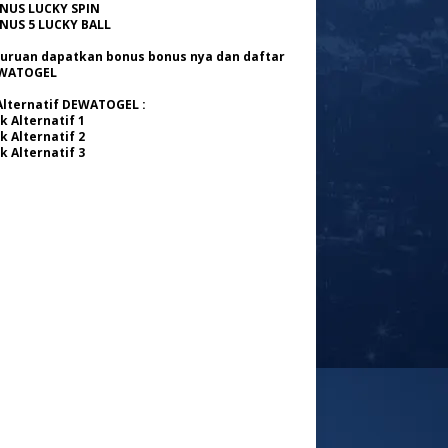
NUS LUCKY SPIN
NUS 5 LUCKY BALL
uruan dapatkan bonus bonus nya dan daftar
EWATOGEL
Alternatif
DEWATOGEL
:
k Alternatif 1
k Alternatif 2
k Alternatif 3