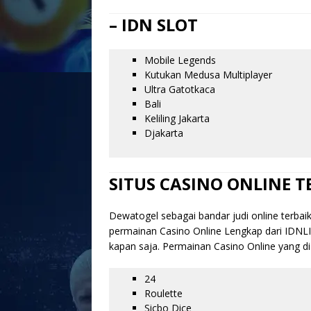
– IDN SLOT
Mobile Legends
Kutukan Medusa Multiplayer
Ultra Gatotkaca
Bali
Keliling Jakarta
Djakarta
SITUS CASINO ONLINE 
Dewatogel sebagai bandar judi online terbai
permainan Casino Online Lengkap dari IDNLI
kapan saja. Permainan Casino Online yang di 
24
Roulette
Sicbo Dice