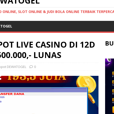
EWATOGEL
 ONLINE, SLOT ONLINE & JUDI BOLA ONLINE TERBAIK TERPERCA
ATOGEL
OT LIVE CASINO DI 12D
BU
00.000,- LUNAS
ackpot DEWATOGEL
0