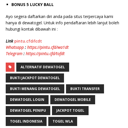
BONUS 5 LUCKY BALL
Ayo segera daftarkan diri anda pada situs terpercaya kami
hanya di dewatogel. Untuk info pendaftaran lebih lanjut boleh
hubungi kontak dibawah ini :
Link
pintu.cfd/lcdt
Whatsapp
:
https://pintu.cfd/wa1dt
Telegram
:
https://pintu.cfd/tofdt
ALTERNATIF DEWATOGEL
BUKTI JACKPOT DEWATOGEL
BUKTI MENANG DEWATOGEL
BUKTI TRANSFER
DEWATOGEL LOGIN
DEWATOGEL MOBILE
DEWATOGEL PENIPU
JACKPOT TOGEL
TOGEL INDONESIA
TOGEL WLA