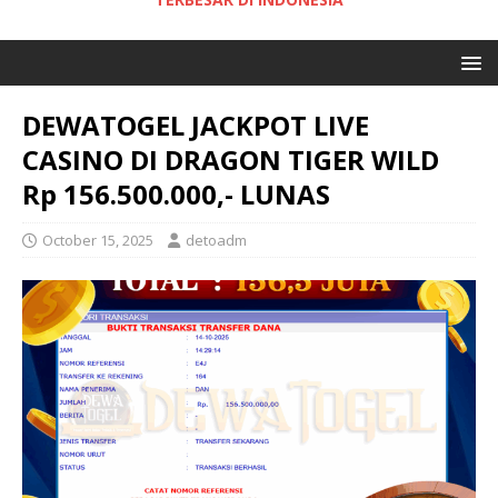
DEWATOGEL JACKPOT LIVE
CASINO DI DRAGON TIGER WILD
Rp 156.500.000,- LUNAS
October 15, 2025
detoadm