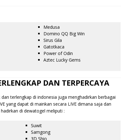
Medusa
Domino QQ Big Win
Sirus Gila
Gatotkaca
Power of Odin
Aztec Lucky Gems
TERLENGKAP DAN TERPERCAYA
k dan terlengkap di indonesia juga menghadirkan berbagai
VE yang dapat di mainkan secara LIVE dimana saja dan
hadirkan di dewatogel meliputi :
Suwit
Samgong
3D Shio