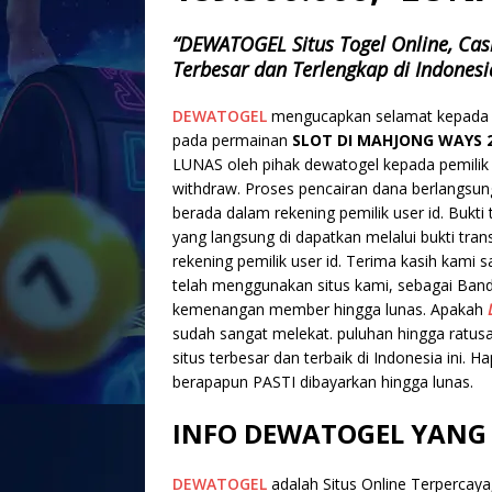
“DEWATOGEL Situs Togel Online, Casi
Terbesar dan Terlengkap di Indonesi
DEWATOGEL
mengucapkan selamat kepada u
pada permainan
SLOT DI MAHJONG WAYS 2
LUNAS oleh pihak dewatogel kepada pemilik u
withdraw. Proses pencairan dana berlangsu
berada dalam rekening pemilik user id. Bukti 
yang langsung di dapatkan melalui bukti tra
rekening pemilik user id. Terima kasih ka
telah menggunakan situs kami, sebagai Ba
kemenangan member hingga lunas. Apakah
sudah sangat melekat. puluhan hingga rat
situs terbesar dan terbaik di Indonesia ini
berapapun PASTI dibayarkan hingga lunas.
INFO DEWATOGEL YANG 
DEWATOGEL
adalah Situs Online Terpercaya