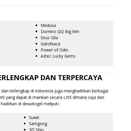
Medusa
Domino QQ Big Win
Sirus Gila
Gatotkaca
Power of Odin
Aztec Lucky Gems
TERLENGKAP DAN TERPERCAYA
k dan terlengkap di indonesia juga menghadirkan berbagai
VE yang dapat di mainkan secara LIVE dimana saja dan
hadirkan di dewatogel meliputi :
Suwit
Samgong
3D Shio