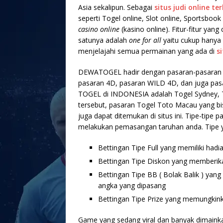
Asia sekalipun. Sebagai
situs judi online te
seperti Togel online, Slot online, Sportsboo
casino online
(kasino online). Fitur-fitur yan
satunya adalah
one for all
yaitu cukup hanya 
menjelajahi semua permainan yang ada di
s
DEWATOGEL hadir dengan pasaran-pasaran y
pasaran 4D, pasaran WILD 4D, dan juga pasa
TOGEL di INDONESIA adalah Togel Sydney, To
tersebut, pasaran Togel Toto Macau yang bis
juga dapat ditemukan di situs ini. Tipe-tipe 
melakukan pemasangan taruhan anda. Tipe ya
Bettingan Tipe Full yang memiliki hadi
Bettingan Tipe Diskon yang memberik
Bettingan Tipe BB ( Bolak Balik ) yang
angka yang dipasang
Bettingan Tipe Prize yang memungki
Game yang sedang viral dan banyak dimainkan