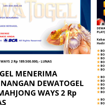
DEWA
PLAY)
Kaba
Hadi
BON
BO
BO
AYS 2 Rp 189.500.000,- LUNAS
BO
BO
BO
GEL MENERIMA
BO
ENANGAN DEWATOGEL
BO
BO
BO
 MAHJONG WAYS 2 Rp
BO
AS
BO
BO