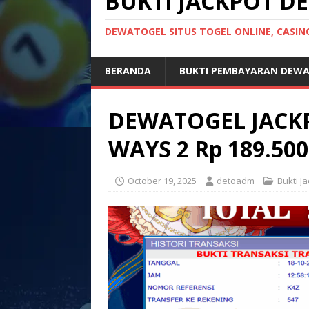
BUKTI JACKPOT D
DEWATOGEL SITUS TOGEL ONLINE, CASINO
BERANDA
BUKTI PEMBAYARAN DEW
DEWATOGEL JACK
WAYS 2 Rp 189.500
October 19, 2025
detoadm
Bukti 