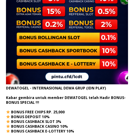
DEWATOGEL - INTERNASIONAL DEWA GRUP (IDN PLAY)
Kabar gembira untuk member DEWATOGEL telah Hadir
BONUS-
BONUS SPECIAL
!!!
BONUS FREE CHIPS RP. 25,000
BONUS DEPOSIT 10%
BONUS CASHBACK SLOT 3%
BONUS CASHBACK CASINO 10%
BONUS CASHBACK E-LOTTERY 10%