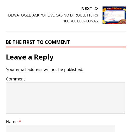
NEXT
DEWATOGEL JACKPOT LIVE CASINO DI ROULETTE Rp
100.700.000,- LUNAS
BE THE FIRST TO COMMENT
Leave a Reply
Your email address will not be published.
Comment
Name
*