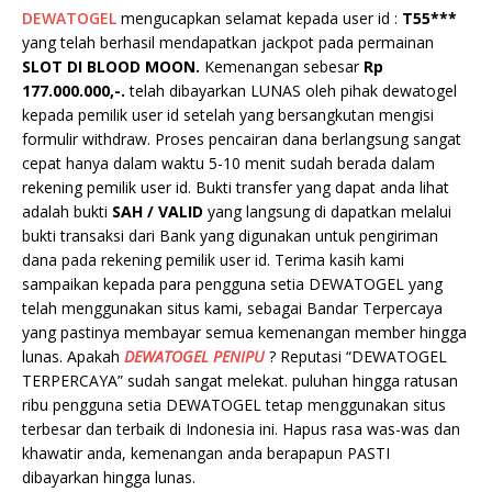
DEWATOGEL
mengucapkan selamat kepada user id :
T55***
yang telah berhasil mendapatkan jackpot pada permainan
SLOT DI BLOOD MOON.
Kemenangan sebesar
Rp
177.000.000,-.
telah dibayarkan LUNAS oleh pihak dewatogel
kepada pemilik user id setelah yang bersangkutan mengisi
formulir withdraw. Proses pencairan dana berlangsung sangat
cepat hanya dalam waktu 5-10 menit sudah berada dalam
rekening pemilik user id. Bukti transfer yang dapat anda lihat
adalah bukti
SAH / VALID
yang langsung di dapatkan melalui
bukti transaksi dari Bank yang digunakan untuk pengiriman
dana pada rekening pemilik user id. Terima kasih kami
sampaikan kepada para pengguna setia DEWATOGEL yang
telah menggunakan situs kami, sebagai Bandar Terpercaya
yang pastinya membayar semua kemenangan member hingga
lunas. Apakah
DEWATOGEL PENIPU
? Reputasi “DEWATOGEL
TERPERCAYA” sudah sangat melekat. puluhan hingga ratusan
ribu pengguna setia DEWATOGEL tetap menggunakan situs
terbesar dan terbaik di Indonesia ini. Hapus rasa was-was dan
khawatir anda, kemenangan anda berapapun PASTI
dibayarkan hingga lunas.