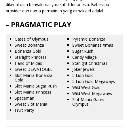
dikenal oleh banyak masyarakat di Indonesia. Beberapa
provider dan nama permainan yang dimaksud adalah :
– PRAGMATIC PLAY
Gates of Olympus
Pyramid Bonanza
Sweet Bonanza
Sweet Bonanza Xmas
Bonanza Gold
Sugar Rush
Starlight Princess
Candy Village
Hand of Midas
Starlight Christmas
Sweet DEWATOGEL
Joker Jewels
Slot Mania Bonanza
5 Lion Gold
Gold
5 Lion Gold Megaways
Slot Mania Sugar Rush
Wild West Gold
Slot Mania Princess
Wild West Megaways
Spaceman
Slot Mania Gates
Sweet Slot Mania
Olympus
Fruit Party