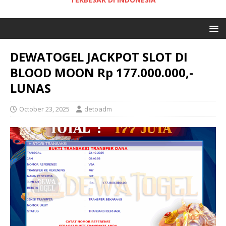
DEWATOGEL JACKPOT SLOT DI
BLOOD MOON Rp 177.000.000,-
LUNAS
October 23, 2025
detoadm