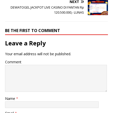
NEXT
DEWATOGEL JACKPOT LIVE CASINO DI FANTAN Rp
120.500.000,- LUNAS
BE THE FIRST TO COMMENT
Leave a Reply
Your email address will not be published.
Comment
Name
*