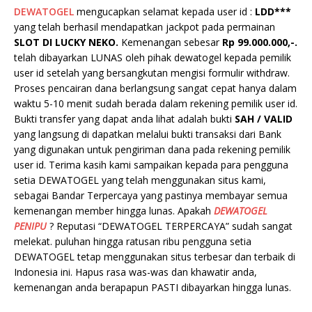
DEWATOGEL
mengucapkan selamat kepada user id :
LDD***
yang telah berhasil mendapatkan jackpot pada permainan
SLOT DI LUCKY NEKO.
Kemenangan sebesar
Rp 99.000.000,-.
telah dibayarkan LUNAS oleh pihak dewatogel kepada pemilik
user id setelah yang bersangkutan mengisi formulir withdraw.
Proses pencairan dana berlangsung sangat cepat hanya dalam
waktu 5-10 menit sudah berada dalam rekening pemilik user id.
Bukti transfer yang dapat anda lihat adalah bukti
SAH / VALID
yang langsung di dapatkan melalui bukti transaksi dari Bank
yang digunakan untuk pengiriman dana pada rekening pemilik
user id. Terima kasih kami sampaikan kepada para pengguna
setia DEWATOGEL yang telah menggunakan situs kami,
sebagai Bandar Terpercaya yang pastinya membayar semua
kemenangan member hingga lunas. Apakah
DEWATOGEL
PENIPU
? Reputasi “DEWATOGEL TERPERCAYA” sudah sangat
melekat. puluhan hingga ratusan ribu pengguna setia
DEWATOGEL tetap menggunakan situs terbesar dan terbaik di
Indonesia ini. Hapus rasa was-was dan khawatir anda,
kemenangan anda berapapun PASTI dibayarkan hingga lunas.