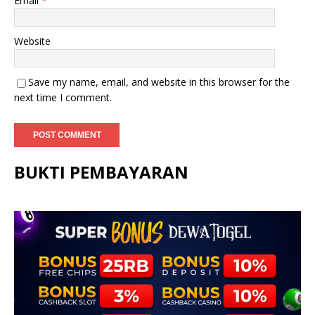
Email
*
Website
Save my name, email, and website in this browser for the
next time I comment.
BUKTI PEMBAYARAN