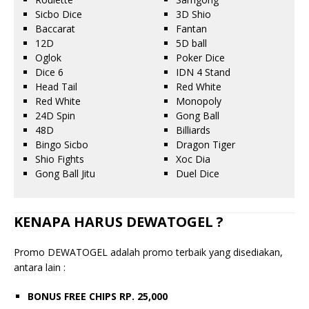
Sicbo Dice
3D Shio
Baccarat
Fantan
12D
5D ball
Oglok
Poker Dice
Dice 6
IDN 4 Stand
Head Tail
Red White
Red White
Monopoly
24D Spin
Gong Ball
48D
Billiards
Bingo Sicbo
Dragon Tiger
Shio Fights
Xoc Dia
Gong Ball Jitu
Duel Dice
KENAPA HARUS DEWATOGEL ?
Promo DEWATOGEL adalah promo terbaik yang disediakan,
antara lain :
BONUS FREE CHIPS RP. 25,000