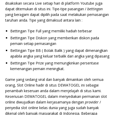
disaksikan secara Live setiap hari di platform Youtube juga
dapat ditemukan di situs ini. Tipe-tipe pasangan /
bettingan
yang beragam dapat dipilih pada saat melakukan pemasangan
taruhan anda. Tipe yang dimaksud antara lain :
Bettingan Tipe Full yang memiliki hadiah terbesar
Bettingan Tipe Diskon yang memberikan diskon pada
pemain setiap pemasangan
Bettingan Tipe BB ( Bolak Balik ) yang dapat dimenangkan
apabila angka yang keluar terbalik dari angka yang dipasang
Bettingan Tipe Prize yang memungkinkan persentase
kemenangan pemain meningkat.
Game yang sedang viral dan banyak dimainkan oleh semua
orang, Slot Online hadir di situs DEWATOGEL ini sebagai
penambah keseruan anda dalam menjelajah di situs kami.
Keseriusan DEWATOGEL dalam menyediakan permainan slot
online diwujudkan dalam kerjasamanya dengan
provider
/
penyedia slot online kelas dunia yang juga sudah banyak
dikenal oleh banyak masyarakat di Indonesia. Beberapa