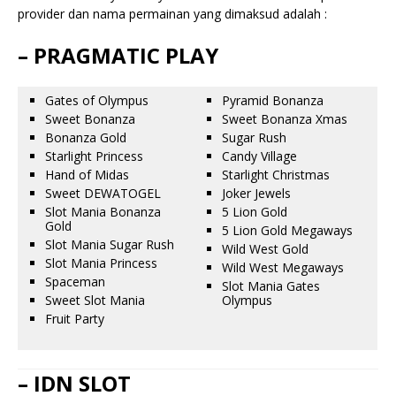
provider dan nama permainan yang dimaksud adalah :
– PRAGMATIC PLAY
Gates of Olympus
Pyramid Bonanza
Sweet Bonanza
Sweet Bonanza Xmas
Bonanza Gold
Sugar Rush
Starlight Princess
Candy Village
Hand of Midas
Starlight Christmas
Sweet DEWATOGEL
Joker Jewels
Slot Mania Bonanza
5 Lion Gold
Gold
5 Lion Gold Megaways
Slot Mania Sugar Rush
Wild West Gold
Slot Mania Princess
Wild West Megaways
Spaceman
Slot Mania Gates
Sweet Slot Mania
Olympus
Fruit Party
– IDN SLOT