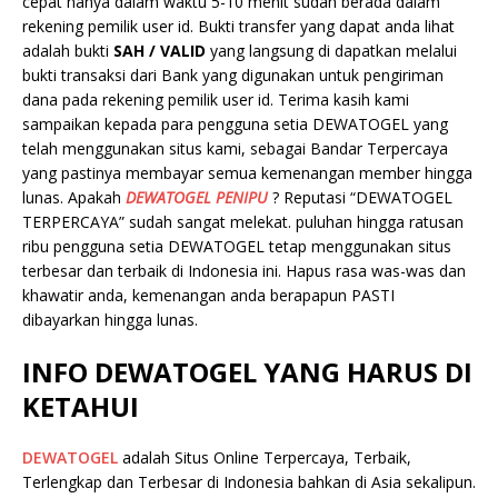
cepat hanya dalam waktu 5-10 menit sudah berada dalam
rekening pemilik user id. Bukti transfer yang dapat anda lihat
adalah bukti
SAH / VALID
yang langsung di dapatkan melalui
bukti transaksi dari Bank yang digunakan untuk pengiriman
dana pada rekening pemilik user id. Terima kasih kami
sampaikan kepada para pengguna setia DEWATOGEL yang
telah menggunakan situs kami, sebagai Bandar Terpercaya
yang pastinya membayar semua kemenangan member hingga
lunas. Apakah
DEWATOGEL PENIPU
? Reputasi “DEWATOGEL
TERPERCAYA” sudah sangat melekat. puluhan hingga ratusan
ribu pengguna setia DEWATOGEL tetap menggunakan situs
terbesar dan terbaik di Indonesia ini. Hapus rasa was-was dan
khawatir anda, kemenangan anda berapapun PASTI
dibayarkan hingga lunas.
INFO DEWATOGEL YANG HARUS DI
KETAHUI
DEWATOGEL
adalah Situs Online Terpercaya, Terbaik,
Terlengkap dan Terbesar di Indonesia bahkan di Asia sekalipun.