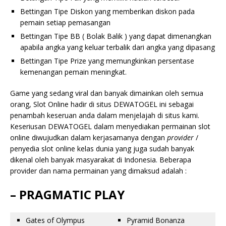
Bettingan Tipe Diskon yang memberikan diskon pada
pemain setiap pemasangan
Bettingan Tipe BB ( Bolak Balik ) yang dapat dimenangkan
apabila angka yang keluar terbalik dari angka yang dipasang
Bettingan Tipe Prize yang memungkinkan persentase
kemenangan pemain meningkat.
Game yang sedang viral dan banyak dimainkan oleh semua
orang, Slot Online hadir di situs DEWATOGEL ini sebagai
penambah keseruan anda dalam menjelajah di situs kami.
Keseriusan DEWATOGEL dalam menyediakan permainan slot
online diwujudkan dalam kerjasamanya dengan
provider
/
penyedia slot online kelas dunia yang juga sudah banyak
dikenal oleh banyak masyarakat di Indonesia. Beberapa
provider dan nama permainan yang dimaksud adalah :
– PRAGMATIC PLAY
Gates of Olympus
Pyramid Bonanza