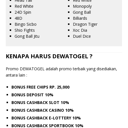
Head Tail
Red White
Red White
Monopoly
24D Spin
Gong Ball
48D
Billiards
Bingo Sicbo
Dragon Tiger
Shio Fights
Xoc Dia
Gong Ball Jitu
Duel Dice
KENAPA HARUS DEWATOGEL ?
Promo DEWATOGEL adalah promo terbaik yang disediakan,
antara lain :
BONUS FREE CHIPS RP. 25,000
BONUS DEPOSIT 10%
BONUS CASHBACK SLOT 10%
BONUS CASHBACK CASINO 10%
BONUS CASHBACK E-LOTTERY 10%
BONUS CASHBACK SPORTBOOK 10%