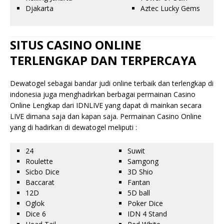
Djakarta
Aztec Lucky Gems
SITUS CASINO ONLINE
TERLENGKAP DAN TERPERCAYA
Dewatogel sebagai bandar judi online terbaik dan terlengkap di
indonesia juga menghadirkan berbagai permainan Casino
Online Lengkap dari IDNLIVE yang dapat di mainkan secara
LIVE dimana saja dan kapan saja. Permainan Casino Online
yang di hadirkan di dewatogel meliputi :
24
Suwit
Roulette
Samgong
Sicbo Dice
3D Shio
Baccarat
Fantan
12D
5D ball
Oglok
Poker Dice
Dice 6
IDN 4 Stand