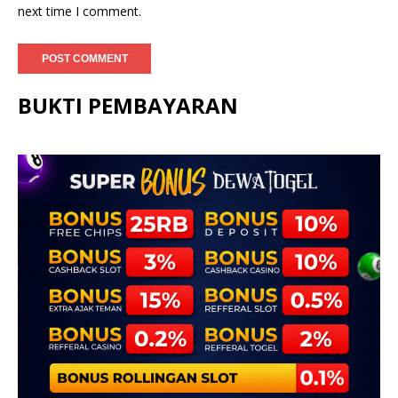
next time I comment.
BUKTI PEMBAYARAN