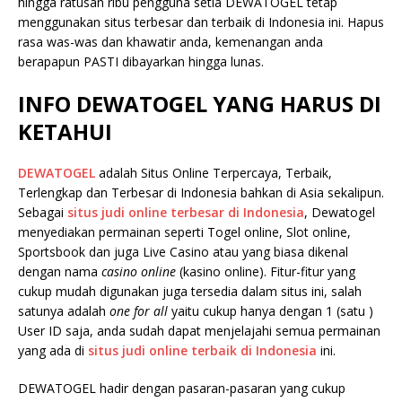
hingga ratusan ribu pengguna setia DEWATOGEL tetap
menggunakan situs terbesar dan terbaik di Indonesia ini. Hapus
rasa was-was dan khawatir anda, kemenangan anda
berapapun PASTI dibayarkan hingga lunas.
INFO DEWATOGEL YANG HARUS DI
KETAHUI
DEWATOGEL
adalah Situs Online Terpercaya, Terbaik,
Terlengkap dan Terbesar di Indonesia bahkan di Asia sekalipun.
Sebagai
situs judi online terbesar di Indonesia
, Dewatogel
menyediakan permainan seperti Togel online, Slot online,
Sportsbook dan juga Live Casino atau yang biasa dikenal
dengan nama
casino online
(kasino online). Fitur-fitur yang
cukup mudah digunakan juga tersedia dalam situs ini, salah
satunya adalah
one for all
yaitu cukup hanya dengan 1 (satu )
User ID saja, anda sudah dapat menjelajahi semua permainan
yang ada di
situs judi online terbaik di Indonesia
ini.
DEWATOGEL hadir dengan pasaran-pasaran yang cukup