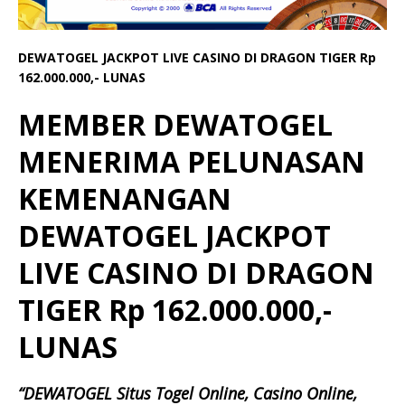
DEWATOGEL JACKPOT LIVE CASINO DI DRAGON TIGER Rp
162.000.000,- LUNAS
MEMBER DEWATOGEL
MENERIMA PELUNASAN
KEMENANGAN
DEWATOGEL JACKPOT
LIVE CASINO DI DRAGON
TIGER Rp 162.000.000,-
LUNAS
“DEWATOGEL Situs Togel Online, Casino Online,