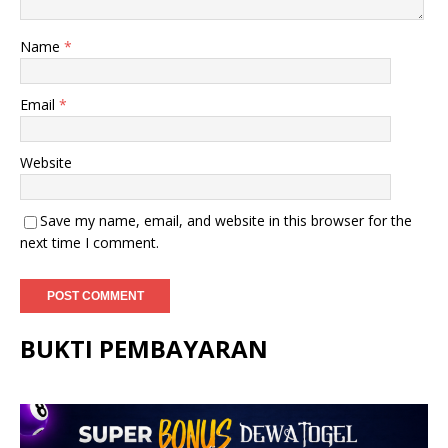
Name
*
Email
*
Website
Save my name, email, and website in this browser for the
next time I comment.
BUKTI PEMBAYARAN