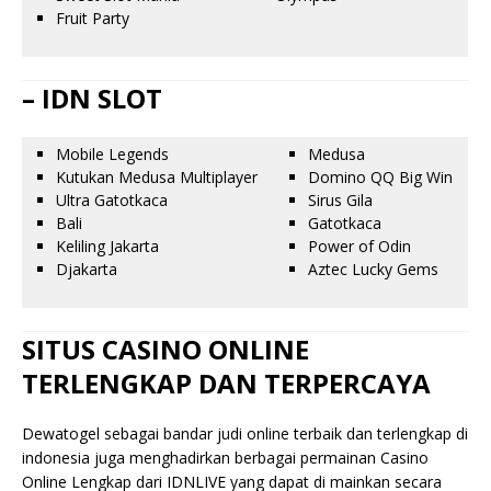
Fruit Party
– IDN SLOT
Mobile Legends
Medusa
Kutukan Medusa Multiplayer
Domino QQ Big Win
Ultra Gatotkaca
Sirus Gila
Bali
Gatotkaca
Keliling Jakarta
Power of Odin
Djakarta
Aztec Lucky Gems
SITUS CASINO ONLINE
TERLENGKAP DAN TERPERCAYA
Dewatogel sebagai bandar judi online terbaik dan terlengkap di
indonesia juga menghadirkan berbagai permainan Casino
Online Lengkap dari IDNLIVE yang dapat di mainkan secara