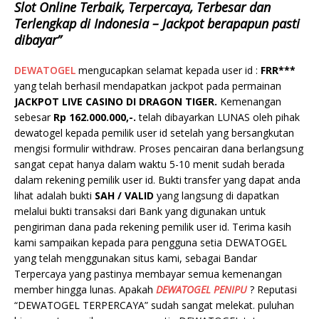
Slot Online Terbaik, Terpercaya, Terbesar dan
Terlengkap di Indonesia – Jackpot berapapun pasti
dibayar”
DEWATOGEL
mengucapkan selamat kepada user id :
FRR***
yang telah berhasil mendapatkan jackpot pada permainan
JACKPOT LIVE CASINO DI DRAGON TIGER.
Kemenangan
sebesar
Rp 162.000.000,-.
telah dibayarkan LUNAS oleh pihak
dewatogel kepada pemilik user id setelah yang bersangkutan
mengisi formulir withdraw. Proses pencairan dana berlangsung
sangat cepat hanya dalam waktu 5-10 menit sudah berada
dalam rekening pemilik user id. Bukti transfer yang dapat anda
lihat adalah bukti
SAH / VALID
yang langsung di dapatkan
melalui bukti transaksi dari Bank yang digunakan untuk
pengiriman dana pada rekening pemilik user id. Terima kasih
kami sampaikan kepada para pengguna setia DEWATOGEL
yang telah menggunakan situs kami, sebagai Bandar
Terpercaya yang pastinya membayar semua kemenangan
member hingga lunas. Apakah
DEWATOGEL PENIPU
? Reputasi
“DEWATOGEL TERPERCAYA” sudah sangat melekat. puluhan