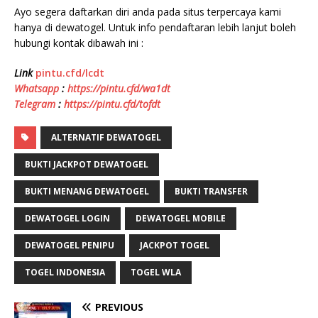
Ayo segera daftarkan diri anda pada situs terpercaya kami
hanya di dewatogel. Untuk info pendaftaran lebih lanjut boleh
hubungi kontak dibawah ini :
Link
pintu.cfd/lcdt
Whatsapp
:
https://pintu.cfd/wa1dt
Telegram
:
https://pintu.cfd/tofdt
ALTERNATIF DEWATOGEL
BUKTI JACKPOT DEWATOGEL
BUKTI MENANG DEWATOGEL
BUKTI TRANSFER
DEWATOGEL LOGIN
DEWATOGEL MOBILE
DEWATOGEL PENIPU
JACKPOT TOGEL
TOGEL INDONESIA
TOGEL WLA
PREVIOUS