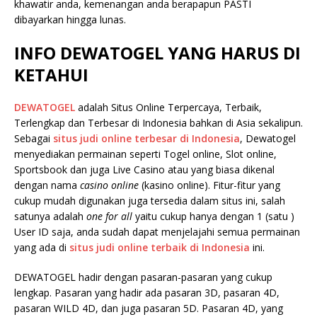
khawatir anda, kemenangan anda berapapun PASTI
dibayarkan hingga lunas.
INFO DEWATOGEL YANG HARUS DI
KETAHUI
DEWATOGEL
adalah Situs Online Terpercaya, Terbaik,
Terlengkap dan Terbesar di Indonesia bahkan di Asia sekalipun.
Sebagai
situs judi online terbesar di Indonesia
, Dewatogel
menyediakan permainan seperti Togel online, Slot online,
Sportsbook dan juga Live Casino atau yang biasa dikenal
dengan nama
casino online
(kasino online). Fitur-fitur yang
cukup mudah digunakan juga tersedia dalam situs ini, salah
satunya adalah
one for all
yaitu cukup hanya dengan 1 (satu )
User ID saja, anda sudah dapat menjelajahi semua permainan
yang ada di
situs judi online terbaik di Indonesia
ini.
DEWATOGEL hadir dengan pasaran-pasaran yang cukup
lengkap. Pasaran yang hadir ada pasaran 3D, pasaran 4D,
pasaran WILD 4D, dan juga pasaran 5D. Pasaran 4D, yang