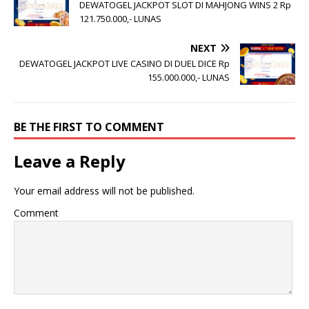
DEWATOGEL JACKPOT SLOT DI MAHJONG WINS 2 Rp
121.750.000,- LUNAS
NEXT
DEWATOGEL JACKPOT LIVE CASINO DI DUEL DICE Rp
155.000.000,- LUNAS
BE THE FIRST TO COMMENT
Leave a Reply
Your email address will not be published.
Comment