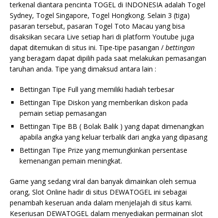
terkenal diantara pencinta TOGEL di INDONESIA adalah Togel
Sydney, Togel Singapore, Togel Hongkong. Selain 3 (tiga)
pasaran tersebut, pasaran Togel Toto Macau yang bisa
disaksikan secara Live setiap hari di platform Youtube juga
dapat ditemukan di situs ini. Tipe-tipe pasangan /
bettingan
yang beragam dapat dipilih pada saat melakukan pemasangan
taruhan anda. Tipe yang dimaksud antara lain :
Bettingan Tipe Full yang memiliki hadiah terbesar
Bettingan Tipe Diskon yang memberikan diskon pada
pemain setiap pemasangan
Bettingan Tipe BB ( Bolak Balik ) yang dapat dimenangkan
apabila angka yang keluar terbalik dari angka yang dipasang
Bettingan Tipe Prize yang memungkinkan persentase
kemenangan pemain meningkat.
Game yang sedang viral dan banyak dimainkan oleh semua
orang, Slot Online hadir di situs DEWATOGEL ini sebagai
penambah keseruan anda dalam menjelajah di situs kami.
Keseriusan DEWATOGEL dalam menyediakan permainan slot