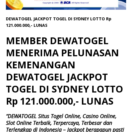
DEWATOGEL JACKPOT TOGEL DI SYDNEY LOTTO Rp
121.000.000,- LUNAS
MEMBER DEWATOGEL
MENERIMA PELUNASAN
KEMENANGAN
DEWATOGEL JACKPOT
TOGEL DI SYDNEY LOTTO
Rp 121.000.000,- LUNAS
“DEWATOGEL Situs Togel Online, Casino Online,
Slot Online Terbaik, Terpercaya, Terbesar dan
Terlengkap di Indonesia – Jackpot berapapun pasti