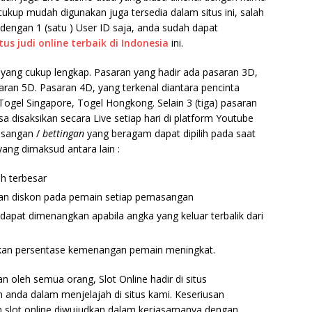
g cukup mudah digunakan juga tersedia dalam situs ini, salah
dengan 1 (satu ) User ID saja, anda sudah dapat
itus judi
online terbaik di Indonesia
ini.
ang cukup lengkap. Pasaran yang hadir ada pasaran 3D,
ran 5D. Pasaran 4D, yang terkenal diantara pencinta
gel Singapore, Togel Hongkong. Selain 3 (tiga) pasaran
a disaksikan secara Live setiap hari di platform Youtube
pasangan /
bettingan
yang beragam dapat dipilih pada saat
ng dimaksud antara lain :
ah terbesar
an diskon pada pemain setiap pemasangan
 dapat dimenangkan apabila angka yang keluar terbalik dari
nkan persentase kemenangan pemain meningkat.
 oleh semua orang, Slot Online hadir di situs
nda dalam menjelajah di situs kami. Keseriusan
lot online diwujudkan dalam kerjasamanya dengan