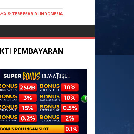
YA & TERBESAR DI INDONESIA
KTI PEMBAYARAN