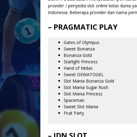
provider
/ penyedia slot online kelas dunia 
Indonesia. Beberapa provider dan nama per
– PRAGMATIC PLAY
Gates of Olympus
Sweet Bonanza
Bonanza Gold
Starlight Princess
Hand of Midas
Sweet DEWATOGEL
Slot Mania Bonanza Gold
Slot Mania Sugar Rush
Slot Mania Princess
Spaceman
Sweet Slot Mania
Fruit Party
– IDN SLOT