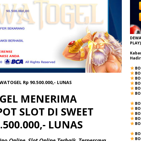
DEWA
PLAY)
Kaba
Hadi
BON
BO
BO
ATOGEL Rp 90.500.000,- LUNAS
BO
BO
BO
GEL MENERIMA
BO
OT SLOT DI SWEET
BO
BO
BO
500.000,- LUNAS
BO
BO
BO
no Online, Slot Online Terbaik, Terpercaya,