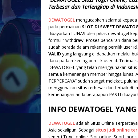
Terbesar dan Terlengkap di Indonesi
DEWATOGEL
mengucapkan selamat kepada u
pada permainan
SLOT DI SWEET DEWATOG
dibayarkan LUNAS oleh pihak dewatogel kepa
formulir withdraw. Proses pencairan dana b
sudah berada dalam rekening pemilik user id.
VALID
yang langsung di dapatkan melalui buk
dana pada rekening pemilik user id. Terima 
DEWATOGEL yang telah menggunakan situs k
semua kemenangan member hingga lunas. 
TERPERCAYA” sudah sangat melekat. puluha
menggunakan situs terbesar dan terbaik di I
kemenangan anda berapapun PASTI dibayark
INFO DEWATOGEL YANG 
DEWATOGEL
adalah Situs Online Terpercaya
Asia sekalipun. Sebagai
situs judi online te
seperti Togel online, Slot online, Sportsboo