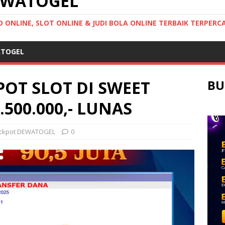
EWATOGEL
 ONLINE, SLOT ONLINE & JUDI BOLA ONLINE TERBAIK TERPERCA
ATOGEL
OT SLOT DI SWEET
BU
500.000,- LUNAS
Jackpot DEWATOGEL
0