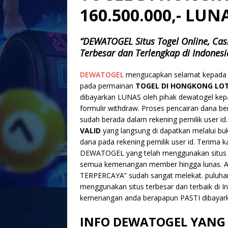
160.500.000,- LUN
“DEWATOGEL Situs Togel Online, Casi
Terbesar dan Terlengkap di Indonesi
DEWATOGEL
mengucapkan selamat kepada u
pada permainan
TOGEL DI HONGKONG LO
dibayarkan LUNAS oleh pihak dewatogel kepa
formulir withdraw. Proses pencairan dana b
sudah berada dalam rekening pemilik user id.
VALID
yang langsung di dapatkan melalui buk
dana pada rekening pemilik user id. Terima 
DEWATOGEL yang telah menggunakan situs k
semua kemenangan member hingga lunas. 
TERPERCAYA” sudah sangat melekat. puluha
menggunakan situs terbesar dan terbaik di I
kemenangan anda berapapun PASTI dibayark
INFO DEWATOGEL YANG 