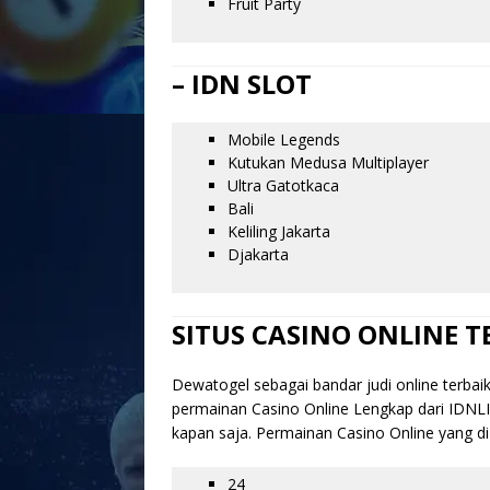
Fruit Party
– IDN SLOT
Mobile Legends
Kutukan Medusa Multiplayer
Ultra Gatotkaca
Bali
Keliling Jakarta
Djakarta
SITUS CASINO ONLINE 
Dewatogel sebagai bandar judi online terbai
permainan Casino Online Lengkap dari IDNLI
kapan saja. Permainan Casino Online yang di 
24