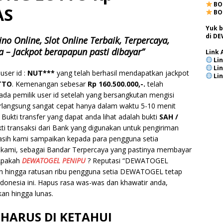
BO
AS
BO
Yuk b
di D
no Online, Slot Online Terbaik, Terpercaya,
a – Jackpot berapapun pasti dibayar”
Link 
Lin
Lin
ser id :
NUT***
yang telah berhasil mendapatkan jackpot
Lin
TTO
. Kemenangan sebesar
Rp 160.500.000,-.
telah
da pemilik user id setelah yang bersangkutan mengisi
erlangsung sangat cepat hanya dalam waktu 5-10 menit
 Bukti transfer yang dapat anda lihat adalah bukti
SAH /
ti transaksi dari Bank yang digunakan untuk pengiriman
kasih kami sampaikan kepada para pengguna setia
ami, sebagai Bandar Terpercaya yang pastinya membayar
Apakah
DEWATOGEL PENIPU
? Reputasi “DEWATOGEL
n hingga ratusan ribu pengguna setia DEWATOGEL tetap
ndonesia ini. Hapus rasa was-was dan khawatir anda,
an hingga lunas.
HARUS DI KETAHUI