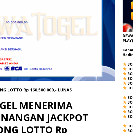
DEWA
PLAY)
Kaba
Hadi
BON
BO
BO
BO
BO
BO
G LOTTO Rp 160.500.000,- LUNAS
BO
GEL MENERIMA
BO
BO
BO
ENANGAN JACKPOT
BO
ONG LOTTO Rp
BO
BO