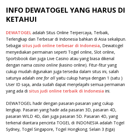
INFO DEWATOGEL YANG HARUS DI
KETAHUI
DEWATOGEL
adalah Situs Online Terpercaya, Terbaik,
Terlengkap dan Terbesar di Indonesia bahkan di Asia sekalipun.
Sebagai
situs judi online terbesar di Indonesia
, Dewatogel
menyediakan permainan seperti Togel online, Slot online,
Sportsbook dan juga Live Casino atau yang biasa dikenal
dengan nama
casino online
(kasino online). Fitur-fitur yang
cukup mudah digunakan juga tersedia dalam situs ini, salah
satunya adalah
one for all
yaitu cukup hanya dengan 1 (satu )
User ID saja, anda sudah dapat menjelajahi semua permainan
yang ada di
situs judi online terbaik di Indonesia
ini.
DEWATOGEL hadir dengan pasaran-pasaran yang cukup
lengkap. Pasaran yang hadir ada pasaran 3D, pasaran 4D,
pasaran WILD 4D, dan juga pasaran 5D. Pasaran 4D, yang
terkenal diantara pencinta TOGEL di INDONESIA adalah Togel
Sydney, Togel Singapore, Togel Hongkong. Selain 3 (tiga)