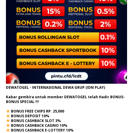
DEWATOGEL - INTERNASIONAL DEWA GRUP (IDN PLAY)
Kabar gembira untuk member DEWATOGEL telah Hadir
BONUS-
BONUS SPECIAL
!!!
BONUS FREE CHIPS RP. 25,000
BONUS DEPOSIT 10%
BONUS CASHBACK SLOT 3%
BONUS CASHBACK CASINO 10%
BONUS CASHBACK E-LOTTERY 10%