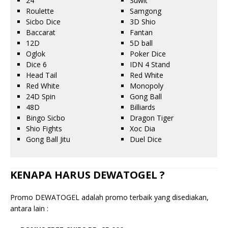
24
Suwit
Roulette
Samgong
Sicbo Dice
3D Shio
Baccarat
Fantan
12D
5D ball
Oglok
Poker Dice
Dice 6
IDN 4 Stand
Head Tail
Red White
Red White
Monopoly
24D Spin
Gong Ball
48D
Billiards
Bingo Sicbo
Dragon Tiger
Shio Fights
Xoc Dia
Gong Ball Jitu
Duel Dice
KENAPA HARUS DEWATOGEL ?
Promo DEWATOGEL adalah promo terbaik yang disediakan,
antara lain :