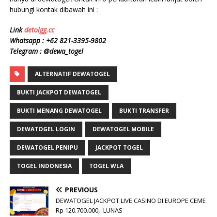
hubungi kontak dibawah ini :
Link
detolgg.cc
Whatsapp :
+62 8
21-3395-9802
Telegram : @dewa_togel
ALTERNATIF DEWATOGEL
BUKTI JACKPOT DEWATOGEL
BUKTI MENANG DEWATOGEL
BUKTI TRANSFER
DEWATOGEL LOGIN
DEWATOGEL MOBILE
DEWATOGEL PENIPU
JACKPOT TOGEL
TOGEL INDONESIA
TOGEL WLA
PREVIOUS
DEWATOGEL JACKPOT LIVE CASINO DI EUROPE CEME
Rp 120.700.000,- LUNAS