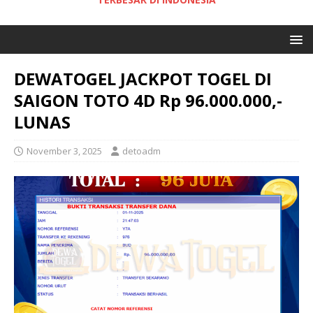
DEWATOGEL JACKPOT TOGEL DI
SAIGON TOTO 4D Rp 96.000.000,-
LUNAS
November 3, 2025
detoadm