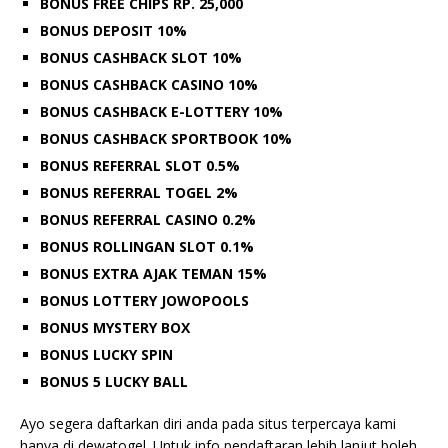
BONUS FREE CHIPS RP. 25,000
BONUS DEPOSIT 10%
BONUS CASHBACK SLOT 10%
BONUS CASHBACK CASINO 10%
BONUS CASHBACK E-LOTTERY 10%
BONUS CASHBACK SPORTBOOK 10%
BONUS REFERRAL SLOT 0.5%
BONUS REFERRAL TOGEL 2%
BONUS REFERRAL CASINO 0.2%
BONUS ROLLINGAN SLOT 0.1%
BONUS EXTRA AJAK TEMAN 15%
BONUS LOTTERY JOWOPOOLS
BONUS MYSTERY BOX
BONUS LUCKY SPIN
BONUS 5 LUCKY BALL
Ayo segera daftarkan diri anda pada situs terpercaya kami
hanya di dewatogel. Untuk info pendaftaran lebih lanjut boleh