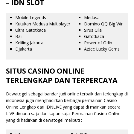
– IDN SLOT
Mobile Legends
Medusa
Kutukan Medusa Multiplayer
Domino QQ Big Win
Ultra Gatotkaca
Sirus Gila
Bali
Gatotkaca
Keliling Jakarta
Power of Odin
Djakarta
Aztec Lucky Gems
SITUS CASINO ONLINE
TERLENGKAP DAN TERPERCAYA
Dewatogel sebagai bandar judi online terbaik dan terlengkap di
indonesia juga menghadirkan berbagai permainan Casino
Online Lengkap dari IDNLIVE yang dapat di mainkan secara
LIVE dimana saja dan kapan saja. Permainan Casino Online
yang di hadirkan di dewatogel meliputi :