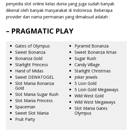
penyedia slot online kelas dunia yang juga sudah banyak
dikenal oleh banyak masyarakat di Indonesia. Beberapa
provider dan nama permainan yang dimaksud adalah :
– PRAGMATIC PLAY
Gates of Olympus
Pyramid Bonanza
Sweet Bonanza
Sweet Bonanza Xmas
Bonanza Gold
Sugar Rush
Starlight Princess
Candy Village
Hand of Midas
Starlight Christmas
Sweet DEWATOGEL
Joker Jewels
Slot Mania Bonanza
5 Lion Gold
Gold
5 Lion Gold Megaways
Slot Mania Sugar Rush
Wild West Gold
Slot Mania Princess
Wild West Megaways
Spaceman
Slot Mania Gates
Sweet Slot Mania
Olympus
Fruit Party