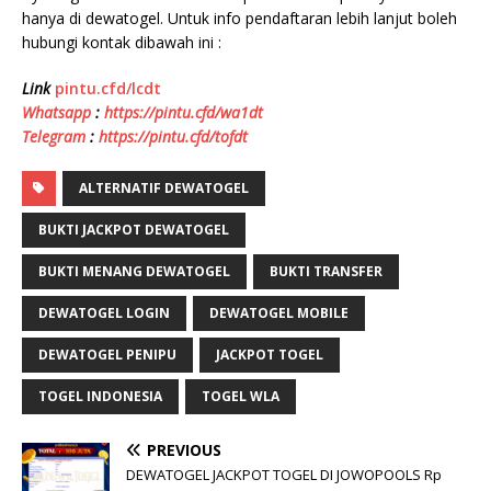
hanya di dewatogel. Untuk info pendaftaran lebih lanjut boleh
hubungi kontak dibawah ini :
Link
pintu.cfd/lcdt
Whatsapp
:
https://pintu.cfd/wa1dt
Telegram
:
https://pintu.cfd/tofdt
ALTERNATIF DEWATOGEL
BUKTI JACKPOT DEWATOGEL
BUKTI MENANG DEWATOGEL
BUKTI TRANSFER
DEWATOGEL LOGIN
DEWATOGEL MOBILE
DEWATOGEL PENIPU
JACKPOT TOGEL
TOGEL INDONESIA
TOGEL WLA
PREVIOUS
DEWATOGEL JACKPOT TOGEL DI JOWOPOOLS Rp