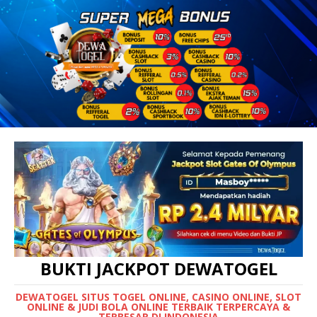
BUKTI JACKPOT DEWATOGEL
DEWATOGEL SITUS TOGEL ONLINE, CASINO ONLINE, SLOT
ONLINE & JUDI BOLA ONLINE TERBAIK TERPERCAYA &
TERBESAR DI INDONESIA