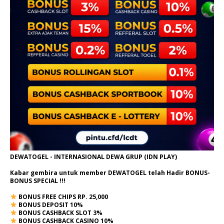
DEWATOGEL - INTERNASIONAL DEWA GRUP (IDN PLAY)
Kabar gembira untuk member DEWATOGEL telah Hadir
BONUS-
BONUS SPECIAL
!!!
BONUS FREE CHIPS RP. 25,000
BONUS DEPOSIT 10%
BONUS CASHBACK SLOT 3%
BONUS CASHBACK CASINO 10%