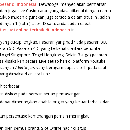
rbesar di Indonesia
, Dewatogel menyediakan permainan
k dan juga Live Casino atau yang biasa dikenal dengan nama
g cukup mudah digunakan juga tersedia dalam situs ini, salah
dengan 1 (satu ) User ID saja, anda sudah dapat
itus judi online terbaik di Indonesia
ini.
ang cukup lengkap. Pasaran yang hadir ada pasaran 3D,
ran 5D. Pasaran 4D, yang terkenal diantara pencinta
gel Singapore, Togel Hongkong. Selain 3 (tiga) pasaran
a disaksikan secara Live setiap hari di platform Youtube
pasangan /
bettingan
yang beragam dapat dipilih pada saat
ng dimaksud antara lain :
ah terbesar
an diskon pada pemain setiap pemasangan
 dapat dimenangkan apabila angka yang keluar terbalik dari
nkan persentase kemenangan pemain meningkat.
 oleh semua orang, Slot Online hadir di situs