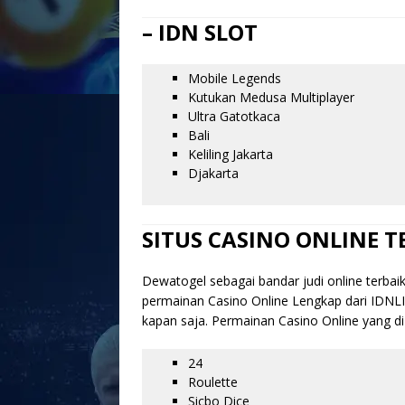
– IDN SLOT
Mobile Legends
Kutukan Medusa Multiplayer
Ultra Gatotkaca
Bali
Keliling Jakarta
Djakarta
SITUS CASINO ONLINE 
Dewatogel sebagai bandar judi online terbai
permainan Casino Online Lengkap dari IDNLI
kapan saja. Permainan Casino Online yang di 
24
Roulette
Sicbo Dice