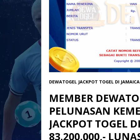
DEWATOGEL JACKPOT TOGEL DI JAMAICA 4
MEMBER DEWATO
PELUNASAN KEM
JACKPOT TOGEL DI
83.200.000,- LUNA