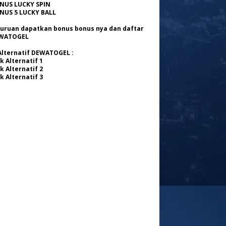
NUS LUCKY SPIN
NUS 5 LUCKY BALL
uruan dapatkan bonus bonus nya dan daftar
EWATOGEL
Alternatif
DEWATOGEL
:
k Alternatif 1
k Alternatif 2
k Alternatif 3