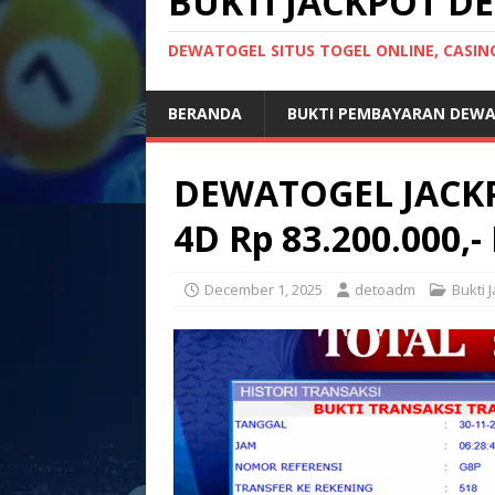
BUKTI JACKPOT D
DEWATOGEL SITUS TOGEL ONLINE, CASINO
BERANDA
BUKTI PEMBAYARAN DEW
DEWATOGEL JACKP
4D Rp 83.200.000,
December 1, 2025
detoadm
Bukti