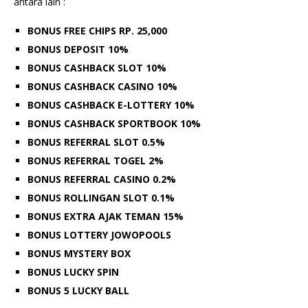
antara lain :
BONUS FREE CHIPS RP. 25,000
BONUS DEPOSIT 10%
BONUS CASHBACK SLOT 10%
BONUS CASHBACK CASINO 10%
BONUS CASHBACK E-LOTTERY 10%
BONUS CASHBACK SPORTBOOK 10%
BONUS REFERRAL SLOT 0.5%
BONUS REFERRAL TOGEL 2%
BONUS REFERRAL CASINO 0.2%
BONUS ROLLINGAN SLOT 0.1%
BONUS EXTRA AJAK TEMAN 15%
BONUS LOTTERY JOWOPOOLS
BONUS MYSTERY BOX
BONUS LUCKY SPIN
BONUS 5 LUCKY BALL