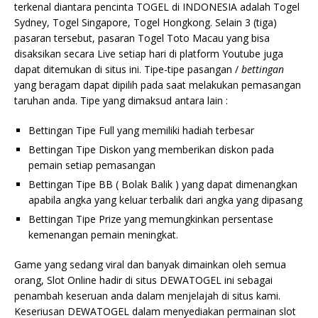
terkenal diantara pencinta TOGEL di INDONESIA adalah Togel
Sydney, Togel Singapore, Togel Hongkong. Selain 3 (tiga)
pasaran tersebut, pasaran Togel Toto Macau yang bisa
disaksikan secara Live setiap hari di platform Youtube juga
dapat ditemukan di situs ini. Tipe-tipe pasangan /
bettingan
yang beragam dapat dipilih pada saat melakukan pemasangan
taruhan anda. Tipe yang dimaksud antara lain :
Bettingan Tipe Full yang memiliki hadiah terbesar
Bettingan Tipe Diskon yang memberikan diskon pada
pemain setiap pemasangan
Bettingan Tipe BB ( Bolak Balik ) yang dapat dimenangkan
apabila angka yang keluar terbalik dari angka yang dipasang
Bettingan Tipe Prize yang memungkinkan persentase
kemenangan pemain meningkat.
Game yang sedang viral dan banyak dimainkan oleh semua
orang, Slot Online hadir di situs DEWATOGEL ini sebagai
penambah keseruan anda dalam menjelajah di situs kami.
Keseriusan DEWATOGEL dalam menyediakan permainan slot