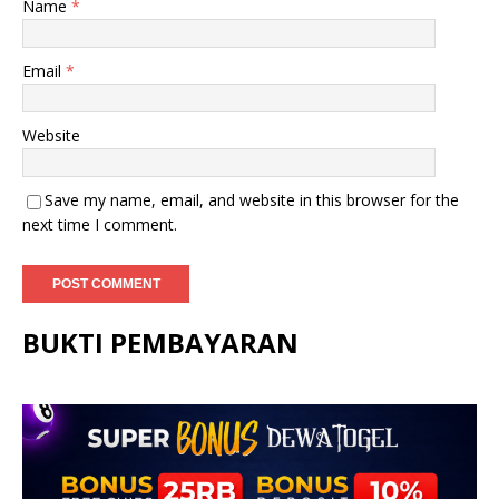
Name
*
Email
*
Website
Save my name, email, and website in this browser for the
next time I comment.
BUKTI PEMBAYARAN