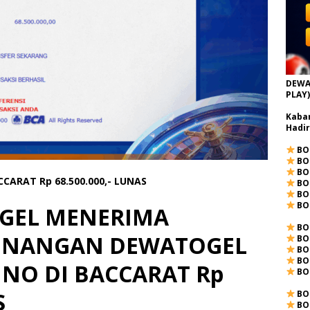
DEWA
PLAY)
Kaba
Hadi
BON
BO
BO
CARAT Rp 68.500.000,- LUNAS
BO
BO
BO
GEL MENERIMA
BO
ENANGAN DEWATOGEL
BO
BO
BO
INO DI BACCARAT Rp
BO
S
BO
BO