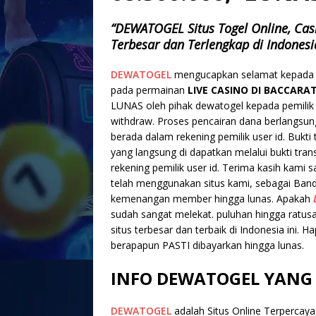
“DEWATOGEL Situs Togel Online, Casi
Terbesar dan Terlengkap di Indonesi
DEWATOGEL
mengucapkan selamat kepada u
pada permainan
LIVE CASINO DI BACCARAT
LUNAS oleh pihak dewatogel kepada pemilik u
withdraw. Proses pencairan dana berlangsu
berada dalam rekening pemilik user id. Bukti 
yang langsung di dapatkan melalui bukti tra
rekening pemilik user id. Terima kasih ka
telah menggunakan situs kami, sebagai Ba
kemenangan member hingga lunas. Apakah
sudah sangat melekat. puluhan hingga rat
situs terbesar dan terbaik di Indonesia ini
berapapun PASTI dibayarkan hingga lunas.
INFO DEWATOGEL YANG 
DEWATOGEL
adalah Situs Online Terpercaya