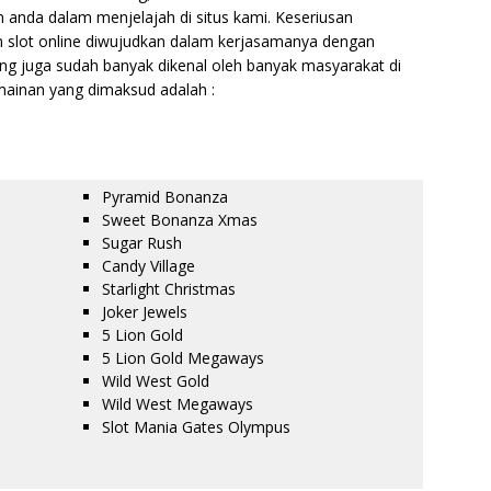
nda dalam menjelajah di situs kami. Keseriusan
lot online diwujudkan dalam kerjasamanya dengan
yang juga sudah banyak dikenal oleh banyak masyarakat di
mainan yang dimaksud adalah :
Pyramid Bonanza
Sweet Bonanza Xmas
Sugar Rush
Candy Village
Starlight Christmas
Joker Jewels
5 Lion Gold
5 Lion Gold Megaways
Wild West Gold
Wild West Megaways
Slot Mania Gates Olympus