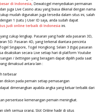
rbesar di Indonesia
, Dewatogel menyediakan permainan
k dan juga Live Casino atau yang biasa dikenal dengan nama
g cukup mudah digunakan juga tersedia dalam situs ini, salah
dengan 1 (satu ) User ID saja, anda sudah dapat
itus judi online terbaik di Indonesia
ini.
ang cukup lengkap. Pasaran yang hadir ada pasaran 3D,
ran 5D. Pasaran 4D, yang terkenal diantara pencinta
gel Singapore, Togel Hongkong. Selain 3 (tiga) pasaran
a disaksikan secara Live setiap hari di platform Youtube
pasangan /
bettingan
yang beragam dapat dipilih pada saat
ng dimaksud antara lain :
ah terbesar
an diskon pada pemain setiap pemasangan
 dapat dimenangkan apabila angka yang keluar terbalik dari
nkan persentase kemenangan pemain meningkat.
 oleh semua orang, Slot Online hadir di situs