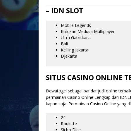
– IDN SLOT
Mobile Legends
Kutukan Medusa Multiplayer
Ultra Gatotkaca
Bali
Keliling Jakarta
Djakarta
SITUS CASINO ONLINE 
Dewatogel sebagai bandar judi online terbai
permainan Casino Online Lengkap dari IDNLI
kapan saja. Permainan Casino Online yang di 
24
Roulette
Sicbo Dice