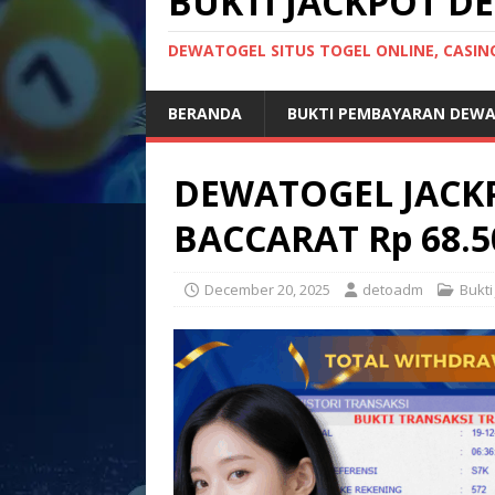
BUKTI JACKPOT D
DEWATOGEL SITUS TOGEL ONLINE, CASINO
BERANDA
BUKTI PEMBAYARAN DEW
DEWATOGEL JACKP
BACCARAT Rp 68.5
December 20, 2025
detoadm
Bukt