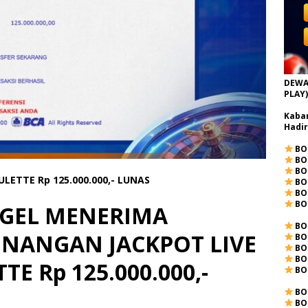
DEWA
PLAY)
Kaba
Hadi
BON
BO
BO
LETTE Rp 125.000.000,- LUNAS
BO
BO
BO
GEL MENERIMA
BO
NANGAN JACKPOT LIVE
BO
BO
BO
E Rp 125.000.000,-
BO
BO
BO