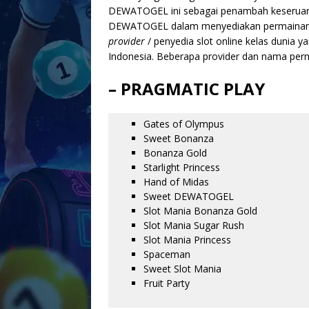
DEWATOGEL ini sebagai penambah keseruan a
DEWATOGEL dalam menyediakan permainan s
provider
/ penyedia slot online kelas dunia 
Indonesia. Beberapa provider dan nama per
– PRAGMATIC PLAY
Gates of Olympus
Sweet Bonanza
Bonanza Gold
Starlight Princess
Hand of Midas
Sweet DEWATOGEL
Slot Mania Bonanza Gold
Slot Mania Sugar Rush
Slot Mania Princess
Spaceman
Sweet Slot Mania
Fruit Party