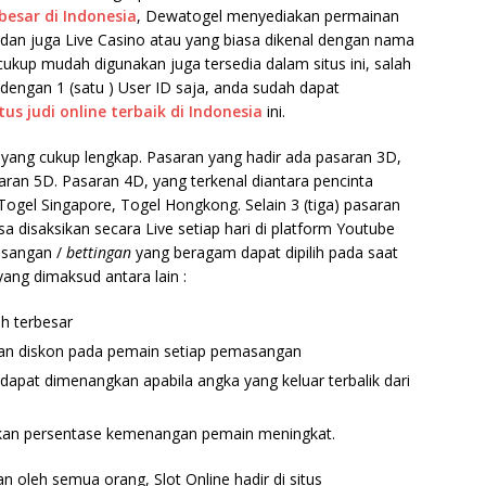
rbesar di Indonesia
, Dewatogel menyediakan permainan
k dan juga Live Casino atau yang biasa dikenal dengan nama
g cukup mudah digunakan juga tersedia dalam situs ini, salah
dengan 1 (satu ) User ID saja, anda sudah dapat
itus judi
online terbaik di Indonesia
ini.
ang cukup lengkap. Pasaran yang hadir ada pasaran 3D,
ran 5D. Pasaran 4D, yang terkenal diantara pencinta
gel Singapore, Togel Hongkong. Selain 3 (tiga) pasaran
a disaksikan secara Live setiap hari di platform Youtube
pasangan /
bettingan
yang beragam dapat dipilih pada saat
ng dimaksud antara lain :
ah terbesar
an diskon pada pemain setiap pemasangan
 dapat dimenangkan apabila angka yang keluar terbalik dari
nkan persentase kemenangan pemain meningkat.
 oleh semua orang, Slot Online hadir di situs