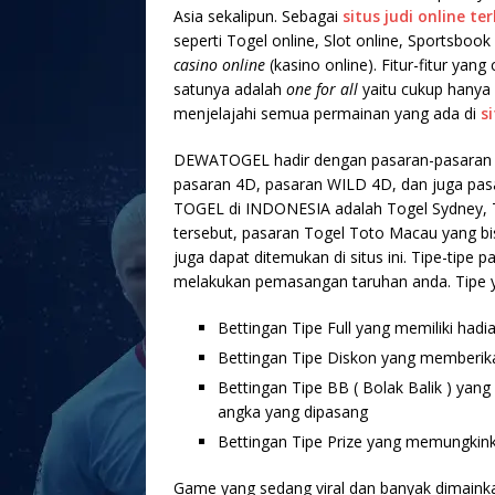
Asia sekalipun. Sebagai
situs judi online te
seperti Togel online, Slot online, Sportsboo
casino online
(kasino online). Fitur-fitur yan
satunya adalah
one for all
yaitu cukup hanya 
menjelajahi semua permainan yang ada di
s
DEWATOGEL hadir dengan pasaran-pasaran y
pasaran 4D, pasaran WILD 4D, dan juga pasa
TOGEL di INDONESIA adalah Togel Sydney, To
tersebut, pasaran Togel Toto Macau yang bis
juga dapat ditemukan di situs ini. Tipe-tipe 
melakukan pemasangan taruhan anda. Tipe ya
Bettingan Tipe Full yang memiliki hadi
Bettingan Tipe Diskon yang memberik
Bettingan Tipe BB ( Bolak Balik ) yang
angka yang dipasang
Bettingan Tipe Prize yang memungki
Game yang sedang viral dan banyak dimainkan