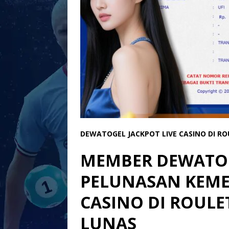
DEWATOGEL JACKPOT LIVE CASINO DI ROU
MEMBER DEWATO
PELUNASAN KEME
CASINO DI ROULETT
LUNAS