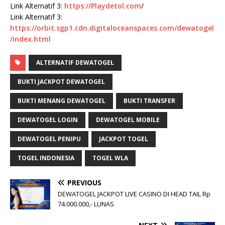
Link Alternatif 3:
https://
Playdetol.com
/
Link Alternatif 3:
https://orbit.sgp1.cdn.digitaloceanspaces.com/dewatogel
/index.html
ALTERNATIF DEWATOGEL
BUKTI JACKPOT DEWATOGEL
BUKTI MENANG DEWATOGEL
BUKTI TRANSFER
DEWATOGEL LOGIN
DEWATOGEL MOBILE
DEWATOGEL PENIPU
JACKPOT TOGEL
TOGEL INDONESIA
TOGEL WLA
PREVIOUS
DEWATOGEL JACKPOT LIVE CASINO DI HEAD TAIL Rp
74.000.000,- LUNAS