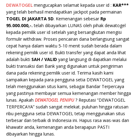
DEWATOGEL
mengucapkan selamat kepada user id :
KAR***
yang telah berhasil mendapatkan jackpot pada permainan
TOGEL DI JAKARTA 5D
.
Kemenangan sebesar
Rp
95.000.000
,-.
telah dibayarkan LUNAS oleh pihak dewatogel
kepada pemilik user id setelah yang bersangkutan mengisi
formulir withdraw. Proses pencairan dana berlangsung sangat
cepat hanya dalam waktu 5-10 menit sudah berada dalam
rekening pemilik user id. Bukti transfer yang dapat anda lihat
adalah bukti
SAH / VALID
yang langsung di dapatkan melalui
bukti transaksi dari Bank yang digunakan untuk pengiriman
dana pada rekening pemilik user id. Terima kasih kami
sampaikan kepada para pengguna setia DEWATOGEL yang
telah menggunakan situs kami, sebagai Bandar Terpercaya
yang pastinya membayar semua kemenangan member hingga
lunas. Apakah
DEWATOGEL PENIPU
? Reputasi “DEWATOGEL
TERPERCAYA” sudah sangat melekat. puluhan hingga ratusan
ribu pengguna setia DEWATOGEL tetap menggunakan situs
terbesar dan terbaik di Indonesia ini. Hapus rasa was-was dan
khawatir anda, kemenangan anda berapapun PASTI
dibayarkan hingga lunas.