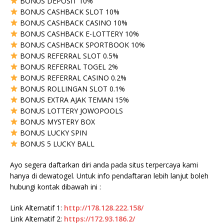
BONUS DEPOSIT 10%
BONUS CASHBACK SLOT 10%
BONUS CASHBACK CASINO 10%
BONUS CASHBACK E-LOTTERY 10%
BONUS CASHBACK SPORTBOOK 10%
BONUS REFERRAL SLOT 0.5%
BONUS REFERRAL TOGEL 2%
BONUS REFERRAL CASINO 0.2%
BONUS ROLLINGAN SLOT 0.1%
BONUS EXTRA AJAK TEMAN 15%
BONUS LOTTERY JOWOPOOLS
BONUS MYSTERY BOX
BONUS LUCKY SPIN
BONUS 5 LUCKY BALL
Ayo segera daftarkan diri anda pada situs terpercaya kami
hanya di dewatogel. Untuk info pendaftaran lebih lanjut boleh
hubungi kontak dibawah ini :
Link Alternatif 1:
http://178.128.222.158/
Link Alternatif 2:
https://172.93.186.2/