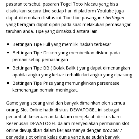
pasaran tersebut, pasaran Togel Toto Macau yang bisa
disaksikan secara Live setiap hari di platform Youtube juga
dapat ditemukan di situs ini. Tipe-tipe pasangan /
bettingan
yang beragam dapat dipilih pada saat melakukan pemasangan
taruhan anda. Tipe yang dimaksud antara lain :
Bettingan Tipe Full yang memiliki hadiah terbesar
Bettingan Tipe Diskon yang memberikan diskon pada
pemain setiap pemasangan
Bettingan Tipe BB ( Bolak Balik ) yang dapat dimenangkan
apabila angka yang keluar terbalik dari angka yang dipasang
Bettingan Tipe Prize yang memungkinkan persentase
kemenangan pemain meningkat.
Game yang sedang viral dan banyak dimainkan oleh semua
orang, Slot Online hadir di situs DEWATOGEL ini sebagai
penambah keseruan anda dalam menjelajah di situs kami.
Keseriusan DEWATOGEL dalam menyediakan permainan slot
online diwujudkan dalam kerjasamanya dengan
provider
/
penyedia slot online kelas dunia yang juga sudah banyak