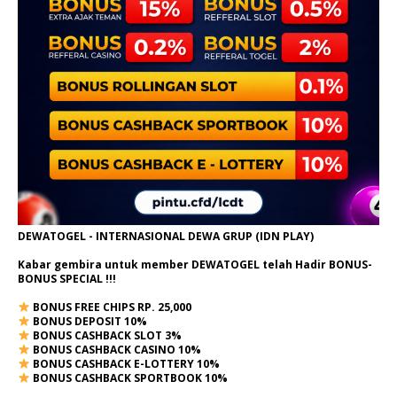
DEWATOGEL - INTERNASIONAL DEWA GRUP (IDN PLAY)
Kabar gembira untuk member DEWATOGEL telah Hadir
BONUS-
BONUS SPECIAL
!!!
BONUS FREE CHIPS RP. 25,000
BONUS DEPOSIT 10%
BONUS CASHBACK SLOT 3%
BONUS CASHBACK CASINO 10%
BONUS CASHBACK E-LOTTERY 10%
BONUS CASHBACK SPORTBOOK 10%