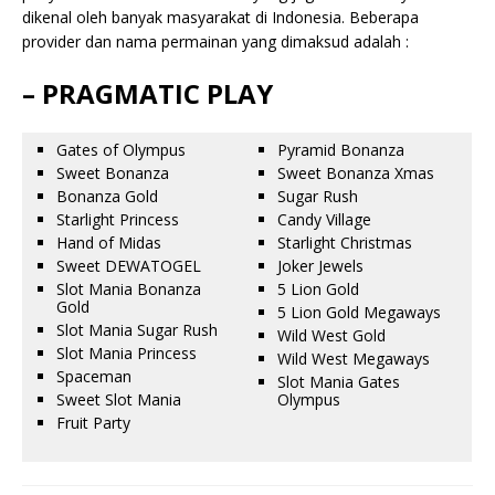
dikenal oleh banyak masyarakat di Indonesia. Beberapa
provider dan nama permainan yang dimaksud adalah :
– PRAGMATIC PLAY
Gates of Olympus
Pyramid Bonanza
Sweet Bonanza
Sweet Bonanza Xmas
Bonanza Gold
Sugar Rush
Starlight Princess
Candy Village
Hand of Midas
Starlight Christmas
Sweet DEWATOGEL
Joker Jewels
Slot Mania Bonanza
5 Lion Gold
Gold
5 Lion Gold Megaways
Slot Mania Sugar Rush
Wild West Gold
Slot Mania Princess
Wild West Megaways
Spaceman
Slot Mania Gates
Sweet Slot Mania
Olympus
Fruit Party