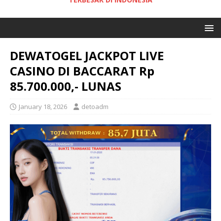
DEWATOGEL JACKPOT LIVE
CASINO DI BACCARAT Rp
85.700.000,- LUNAS
January 18, 2026
detoadm