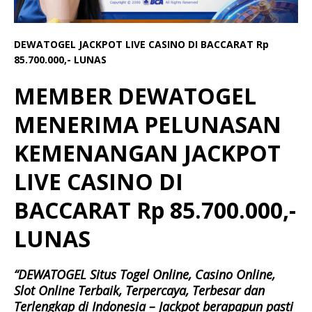
DEWATOGEL JACKPOT LIVE CASINO DI BACCARAT Rp
85.700.000,- LUNAS
MEMBER DEWATOGEL
MENERIMA PELUNASAN
KEMENANGAN JACKPOT
LIVE CASINO DI
BACCARAT Rp 85.700.000,-
LUNAS
“DEWATOGEL Situs Togel Online, Casino Online,
Slot Online Terbaik, Terpercaya, Terbesar dan
Terlengkap di Indonesia – Jackpot berapapun pasti