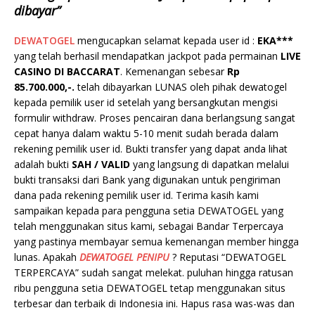
dibayar”
DEWATOGEL
mengucapkan selamat kepada user id :
EKA***
yang telah berhasil mendapatkan jackpot pada permainan
LIVE
CASINO DI BACCARAT
.
Kemenangan sebesar
Rp
85.700.000
,-.
telah dibayarkan LUNAS oleh pihak dewatogel
kepada pemilik user id setelah yang bersangkutan mengisi
formulir withdraw. Proses pencairan dana berlangsung sangat
cepat hanya dalam waktu 5-10 menit sudah berada dalam
rekening pemilik user id. Bukti transfer yang dapat anda lihat
adalah bukti
SAH / VALID
yang langsung di dapatkan melalui
bukti transaksi dari Bank yang digunakan untuk pengiriman
dana pada rekening pemilik user id. Terima kasih kami
sampaikan kepada para pengguna setia DEWATOGEL yang
telah menggunakan situs kami, sebagai Bandar Terpercaya
yang pastinya membayar semua kemenangan member hingga
lunas. Apakah
DEWATOGEL PENIPU
? Reputasi “DEWATOGEL
TERPERCAYA” sudah sangat melekat. puluhan hingga ratusan
ribu pengguna setia DEWATOGEL tetap menggunakan situs
terbesar dan terbaik di Indonesia ini. Hapus rasa was-was dan