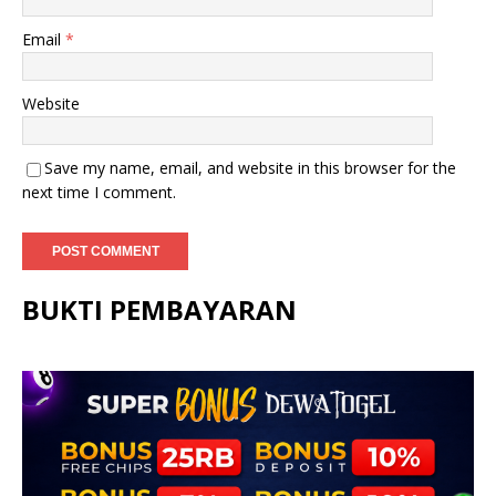
Email
*
Website
Save my name, email, and website in this browser for the
next time I comment.
BUKTI PEMBAYARAN