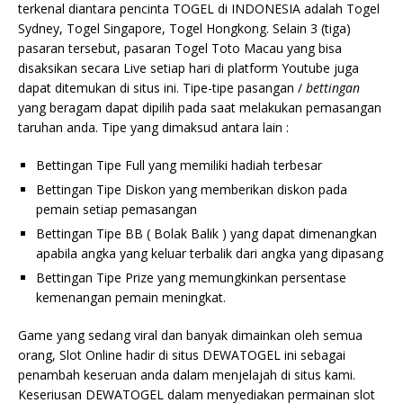
terkenal diantara pencinta TOGEL di INDONESIA adalah Togel
Sydney, Togel Singapore, Togel Hongkong. Selain 3 (tiga)
pasaran tersebut, pasaran Togel Toto Macau yang bisa
disaksikan secara Live setiap hari di platform Youtube juga
dapat ditemukan di situs ini. Tipe-tipe pasangan /
bettingan
yang beragam dapat dipilih pada saat melakukan pemasangan
taruhan anda. Tipe yang dimaksud antara lain :
Bettingan Tipe Full yang memiliki hadiah terbesar
Bettingan Tipe Diskon yang memberikan diskon pada
pemain setiap pemasangan
Bettingan Tipe BB ( Bolak Balik ) yang dapat dimenangkan
apabila angka yang keluar terbalik dari angka yang dipasang
Bettingan Tipe Prize yang memungkinkan persentase
kemenangan pemain meningkat.
Game yang sedang viral dan banyak dimainkan oleh semua
orang, Slot Online hadir di situs DEWATOGEL ini sebagai
penambah keseruan anda dalam menjelajah di situs kami.
Keseriusan DEWATOGEL dalam menyediakan permainan slot