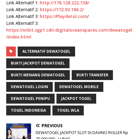
Link Alternatif 1:
http://178.128.222.158/
Link Alternatif 2:
https://172.93.186.2/
Link Alternatif 3:
https://
Playdetol.com
/
Link Alternatif 3:
https://orbit.sgp1.cdn.digitaloceanspaces.com/dewatogel
/index.html
ALTERNATIF DEWATOGEL
BUKTI JACKPOT DEWATOGEL
BUKTI MENANG DEWATOGEL
BUKTI TRANSFER
DEWATOGEL LOGIN
DEWATOGEL MOBILE
DEWATOGEL PENIPU
JACKPOT TOGEL
TOGEL INDONESIA
TOGEL WLA
PREVIOUS
DEWATOGEL JACKPOT SLOT DI DAVINCI ROLLER Rp
70.000.000,- LUNAS