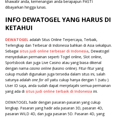
khawatir anda, kemenangan anda berapapun PASTI
dibayarkan hingga lunas.
INFO DEWATOGEL YANG HARUS DI
KETAHUI
DEWATOGEL
adalah Situs Online Terpercaya, Terbaik,
Terlengkap dan Terbesar di Indonesia bahkan di Asia sekalipun.
Sebagai
situs judi online terbesar di Indonesia
, Dewatogel
menyediakan permainan seperti Togel online, Slot online,
Sportsbook dan juga Live Casino atau yang biasa dikenal
dengan nama
casino online
(kasino online). Fitur-fitur yang
cukup mudah digunakan juga tersedia dalam situs ini, salah
satunya adalah
one for all
yaitu cukup hanya dengan 1 (satu )
User ID saja, anda sudah dapat menjelajahi semua permainan
yang ada di
situs judi
online terbaik di Indonesia
ini.
DEWATOGEL hadir dengan pasaran-pasaran yang cukup
lengkap. Pasaran yang hadir ada pasaran 3D, pasaran 4D,
pasaran WILD 4D, dan juga pasaran 5D. Pasaran 4D, yang