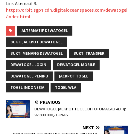
Link Alternatif 3:
https://orbit.sgp1.cdn.digitaloceanspaces.com/dewatogel
/index.html
ALTERNATIF DEWATOGEL
BUKTI JACKPOT DEWATOGEL
BUKTI MENANG DEWATOGEL
BUKTI TRANSFER
DEWATOGEL LOGIN
DEWATOGEL MOBILE
DEWATOGEL PENIPU
JACKPOT TOGEL
TOGEL INDONESIA
TOGEL WLA
PREVIOUS
DEWATOGEL JACKPOT TOGEL DI TOTOMACAU 4D Rp
97.800.000,- LUNAS
NEXT