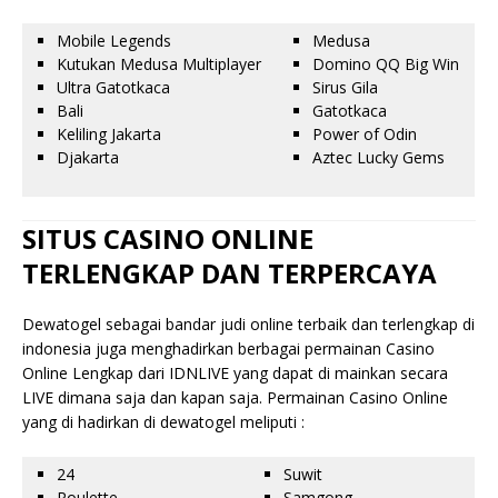
Mobile Legends
Medusa
Kutukan Medusa Multiplayer
Domino QQ Big Win
Ultra Gatotkaca
Sirus Gila
Bali
Gatotkaca
Keliling Jakarta
Power of Odin
Djakarta
Aztec Lucky Gems
SITUS CASINO ONLINE
TERLENGKAP DAN TERPERCAYA
Dewatogel sebagai bandar judi online terbaik dan terlengkap di
indonesia juga menghadirkan berbagai permainan Casino
Online Lengkap dari IDNLIVE yang dapat di mainkan secara
LIVE dimana saja dan kapan saja. Permainan Casino Online
yang di hadirkan di dewatogel meliputi :
24
Suwit
Roulette
Samgong