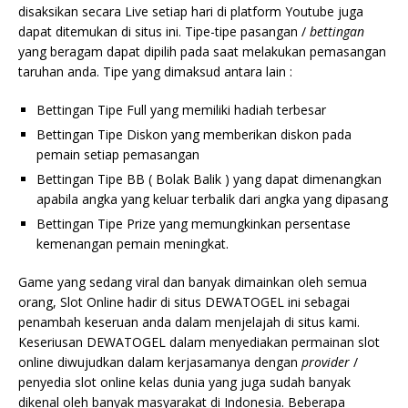
disaksikan secara Live setiap hari di platform Youtube juga
dapat ditemukan di situs ini. Tipe-tipe pasangan /
bettingan
yang beragam dapat dipilih pada saat melakukan pemasangan
taruhan anda. Tipe yang dimaksud antara lain :
Bettingan Tipe Full yang memiliki hadiah terbesar
Bettingan Tipe Diskon yang memberikan diskon pada
pemain setiap pemasangan
Bettingan Tipe BB ( Bolak Balik ) yang dapat dimenangkan
apabila angka yang keluar terbalik dari angka yang dipasang
Bettingan Tipe Prize yang memungkinkan persentase
kemenangan pemain meningkat.
Game yang sedang viral dan banyak dimainkan oleh semua
orang, Slot Online hadir di situs DEWATOGEL ini sebagai
penambah keseruan anda dalam menjelajah di situs kami.
Keseriusan DEWATOGEL dalam menyediakan permainan slot
online diwujudkan dalam kerjasamanya dengan
provider
/
penyedia slot online kelas dunia yang juga sudah banyak
dikenal oleh banyak masyarakat di Indonesia. Beberapa