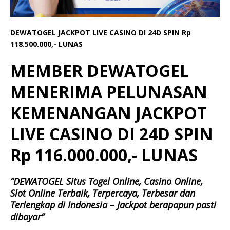
DEWATOGEL JACKPOT LIVE CASINO DI 24D SPIN Rp
118.500.000,- LUNAS
MEMBER DEWATOGEL
MENERIMA PELUNASAN
KEMENANGAN JACKPOT
LIVE CASINO DI 24D SPIN
Rp 116.000.000,- LUNAS
“DEWATOGEL Situs Togel Online, Casino Online,
Slot Online Terbaik, Terpercaya, Terbesar dan
Terlengkap di Indonesia – Jackpot berapapun pasti
dibayar”