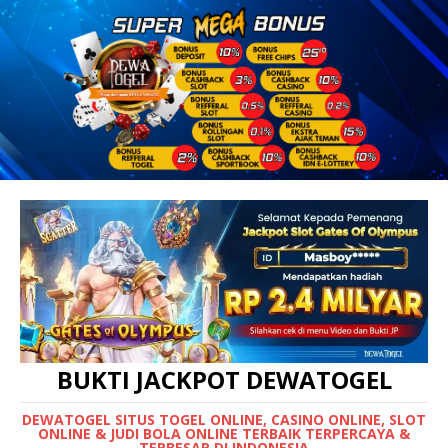
BUKTI JACKPOT DEWATOGEL
DEWATOGEL SITUS TOGEL ONLINE, CASINO ONLINE, SLOT
ONLINE & JUDI BOLA ONLINE TERBAIK TERPERCAYA &
TERBESAR DI INDONESIA