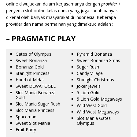
online diwujudkan dalam kerjasamanya dengan
provider
/
penyedia slot online kelas dunia yang juga sudah banyak
dikenal oleh banyak masyarakat di Indonesia. Beberapa
provider dan nama permainan yang dimaksud adalah :
– PRAGMATIC PLAY
Gates of Olympus
Pyramid Bonanza
Sweet Bonanza
Sweet Bonanza Xmas
Bonanza Gold
Sugar Rush
Starlight Princess
Candy Village
Hand of Midas
Starlight Christmas
Sweet DEWATOGEL
Joker Jewels
Slot Mania Bonanza
5 Lion Gold
Gold
5 Lion Gold Megaways
Slot Mania Sugar Rush
Wild West Gold
Slot Mania Princess
Wild West Megaways
Spaceman
Slot Mania Gates
Sweet Slot Mania
Olympus
Fruit Party