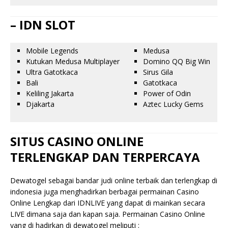
– IDN SLOT
Mobile Legends
Medusa
Kutukan Medusa Multiplayer
Domino QQ Big Win
Ultra Gatotkaca
Sirus Gila
Bali
Gatotkaca
Keliling Jakarta
Power of Odin
Djakarta
Aztec Lucky Gems
SITUS CASINO ONLINE
TERLENGKAP DAN TERPERCAYA
Dewatogel sebagai bandar judi online terbaik dan terlengkap di
indonesia juga menghadirkan berbagai permainan Casino
Online Lengkap dari IDNLIVE yang dapat di mainkan secara
LIVE dimana saja dan kapan saja. Permainan Casino Online
yang di hadirkan di dewatogel meliputi :