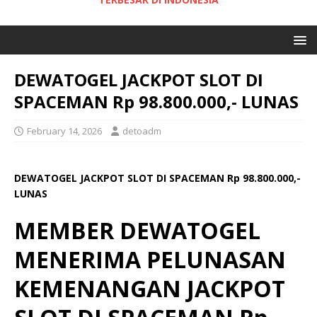
DEWATOGEL JACKPOT SLOT DI
SPACEMAN Rp 98.800.000,- LUNAS
February 14, 2026
detoadm
DEWATOGEL JACKPOT SLOT DI SPACEMAN Rp 98.800.000,-
LUNAS
MEMBER DEWATOGEL
MENERIMA PELUNASAN
KEMENANGAN JACKPOT