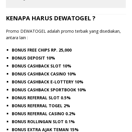
KENAPA HARUS DEWATOGEL ?
Promo DEWATOGEL adalah promo terbaik yang disediakan,
antara lain :
BONUS FREE CHIPS RP. 25,000
BONUS DEPOSIT 10%
BONUS CASHBACK SLOT 10%
BONUS CASHBACK CASINO 10%
BONUS CASHBACK E-LOTTERY 10%
BONUS CASHBACK SPORTBOOK 10%
BONUS REFERRAL SLOT 0.5%
BONUS REFERRAL TOGEL 2%
BONUS REFERRAL CASINO 0.2%
BONUS ROLLINGAN SLOT 0.1%
BONUS EXTRA AJAK TEMAN 15%