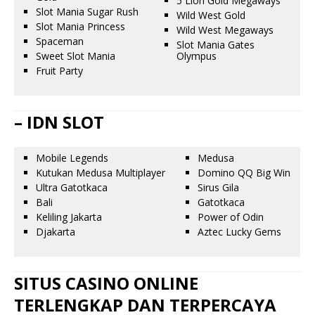
5 Lion Gold Megaways
Slot Mania Sugar Rush
Wild West Gold
Slot Mania Princess
Wild West Megaways
Spaceman
Slot Mania Gates
Sweet Slot Mania
Olympus
Fruit Party
– IDN SLOT
Mobile Legends
Medusa
Kutukan Medusa Multiplayer
Domino QQ Big Win
Ultra Gatotkaca
Sirus Gila
Bali
Gatotkaca
Keliling Jakarta
Power of Odin
Djakarta
Aztec Lucky Gems
SITUS CASINO ONLINE
TERLENGKAP DAN TERPERCAYA