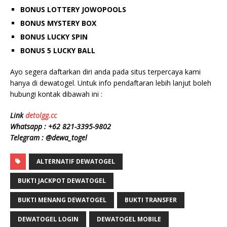
BONUS LOTTERY JOWOPOOLS
BONUS MYSTERY BOX
BONUS LUCKY SPIN
BONUS 5 LUCKY BALL
Ayo segera daftarkan diri anda pada situs terpercaya kami
hanya di dewatogel. Untuk info pendaftaran lebih lanjut boleh
hubungi kontak dibawah ini :
Link
detolgg.cc
Whatsapp :
+62 8
21-3395-9802
Telegram : @dewa_togel
ALTERNATIF DEWATOGEL
BUKTI JACKPOT DEWATOGEL
BUKTI MENANG DEWATOGEL
BUKTI TRANSFER
DEWATOGEL LOGIN
DEWATOGEL MOBILE