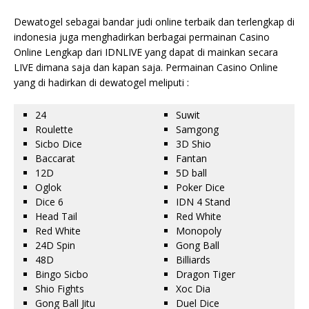
Dewatogel sebagai bandar judi online terbaik dan terlengkap di
indonesia juga menghadirkan berbagai permainan Casino
Online Lengkap dari IDNLIVE yang dapat di mainkan secara
LIVE dimana saja dan kapan saja. Permainan Casino Online
yang di hadirkan di dewatogel meliputi :
24
Suwit
Roulette
Samgong
Sicbo Dice
3D Shio
Baccarat
Fantan
12D
5D ball
Oglok
Poker Dice
Dice 6
IDN 4 Stand
Head Tail
Red White
Red White
Monopoly
24D Spin
Gong Ball
48D
Billiards
Bingo Sicbo
Dragon Tiger
Shio Fights
Xoc Dia
Gong Ball Jitu
Duel Dice