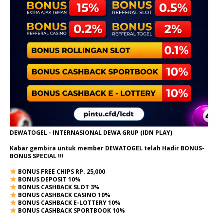
DEWATOGEL - INTERNASIONAL DEWA GRUP (IDN PLAY)
Kabar gembira untuk member DEWATOGEL telah Hadir
BONUS-
BONUS SPECIAL
!!!
BONUS FREE CHIPS RP. 25,000
BONUS DEPOSIT 10%
BONUS CASHBACK SLOT 3%
BONUS CASHBACK CASINO 10%
BONUS CASHBACK E-LOTTERY 10%
BONUS CASHBACK SPORTBOOK 10%