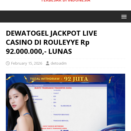
DEWATOGEL JACKPOT LIVE
CASINO DI ROULEYYE Rp
92.000.000,- LUNAS
February 15, 2026
detoadm