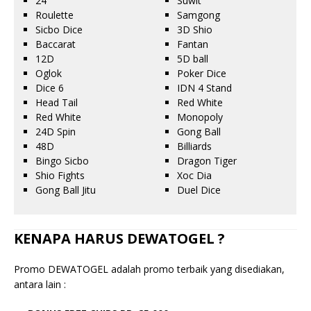
24
Suwit
Roulette
Samgong
Sicbo Dice
3D Shio
Baccarat
Fantan
12D
5D ball
Oglok
Poker Dice
Dice 6
IDN 4 Stand
Head Tail
Red White
Red White
Monopoly
24D Spin
Gong Ball
48D
Billiards
Bingo Sicbo
Dragon Tiger
Shio Fights
Xoc Dia
Gong Ball Jitu
Duel Dice
KENAPA HARUS DEWATOGEL ?
Promo DEWATOGEL adalah promo terbaik yang disediakan,
antara lain :