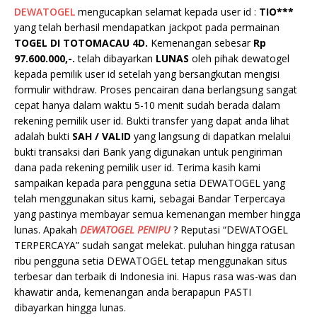
DEWATOGEL
mengucapkan selamat kepada user id :
TIO***
yang telah berhasil mendapatkan jackpot pada permainan
TOGEL DI TOTOMACAU 4D.
Kemenangan sebesar
Rp
97.600.000,-.
telah dibayarkan
LUNAS
oleh pihak dewatogel
kepada pemilik user id setelah yang bersangkutan mengisi
formulir withdraw. Proses pencairan dana berlangsung sangat
cepat hanya dalam waktu 5-10 menit sudah berada dalam
rekening pemilik user id. Bukti transfer yang dapat anda lihat
adalah bukti
SAH / VALID
yang langsung di dapatkan melalui
bukti transaksi dari Bank yang digunakan untuk pengiriman
dana pada rekening pemilik user id. Terima kasih kami
sampaikan kepada para pengguna setia DEWATOGEL yang
telah menggunakan situs kami, sebagai Bandar Terpercaya
yang pastinya membayar semua kemenangan member hingga
lunas. Apakah
DEWATOGEL PENIPU
? Reputasi “DEWATOGEL
TERPERCAYA” sudah sangat melekat. puluhan hingga ratusan
ribu pengguna setia DEWATOGEL tetap menggunakan situs
terbesar dan terbaik di Indonesia ini. Hapus rasa was-was dan
khawatir anda, kemenangan anda berapapun PASTI
dibayarkan hingga lunas.