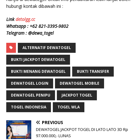
hubungi kontak dibawah ini :
Link
detolgg.cc
Whatsapp :
+62 8
21-3395-9802
Telegram : @dewa_togel
ALTERNATIF DEWATOGEL
BUKTI JACKPOT DEWATOGEL
BUKTI MENANG DEWATOGEL
BUKTI TRANSFER
DEWATOGEL LOGIN
DEWATOGEL MOBILE
DEWATOGEL PENIPU
JACKPOT TOGEL
TOGEL INDONESIA
TOGEL WLA
PREVIOUS
DEWATOGEL JACKPOT TOGEL DI LATO LATO 3D Rp
97.000.000,- LUNAS