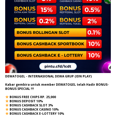
DEWATOGEL - INTERNASIONAL DEWA GRUP (IDN PLAY)
Kabar gembira untuk member DEWATOGEL telah Hadir
BONUS-
BONUS SPECIAL
!!!
BONUS FREE CHIPS RP. 25,000
BONUS DEPOSIT 10%
BONUS CASHBACK SLOT 3%
BONUS CASHBACK CASINO 10%
BONUS CASHBACK E-LOTTERY 10%