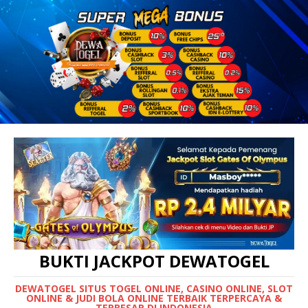
BUKTI JACKPOT DEWATOGEL
DEWATOGEL SITUS TOGEL ONLINE, CASINO ONLINE, SLOT
ONLINE & JUDI BOLA ONLINE TERBAIK TERPERCAYA &
TERBESAR DI INDONESIA