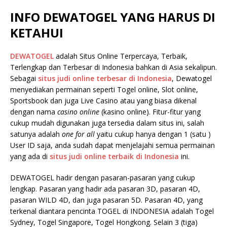
INFO DEWATOGEL YANG HARUS DI
KETAHUI
DEWATOGEL
adalah Situs Online Terpercaya, Terbaik,
Terlengkap dan Terbesar di Indonesia bahkan di Asia sekalipun.
Sebagai
situs judi online terbesar di Indonesia
, Dewatogel
menyediakan permainan seperti Togel online, Slot online,
Sportsbook dan juga Live Casino atau yang biasa dikenal
dengan nama
casino online
(kasino online). Fitur-fitur yang
cukup mudah digunakan juga tersedia dalam situs ini, salah
satunya adalah
one for all
yaitu cukup hanya dengan 1 (satu )
User ID saja, anda sudah dapat menjelajahi semua permainan
yang ada di
situs judi online terbaik di Indonesia
ini.
DEWATOGEL hadir dengan pasaran-pasaran yang cukup
lengkap. Pasaran yang hadir ada pasaran 3D, pasaran 4D,
pasaran WILD 4D, dan juga pasaran 5D. Pasaran 4D, yang
terkenal diantara pencinta TOGEL di INDONESIA adalah Togel
Sydney, Togel Singapore, Togel Hongkong. Selain 3 (tiga)