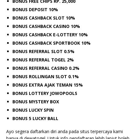
BONUS FREE CHIPS RP. 25,000
BONUS DEPOSIT 10%
BONUS CASHBACK SLOT 10%
BONUS CASHBACK CASINO 10%
BONUS CASHBACK E-LOTTERY 10%
BONUS CASHBACK SPORTBOOK 10%
BONUS REFERRAL SLOT 0.5%
BONUS REFERRAL TOGEL 2%
BONUS REFERRAL CASINO 0.2%
BONUS ROLLINGAN SLOT 0.1%
BONUS EXTRA AJAK TEMAN 15%
BONUS LOTTERY JOWOPOOLS
BONUS MYSTERY BOX
BONUS LUCKY SPIN
BONUS 5 LUCKY BALL
Ayo segera daftarkan diri anda pada situs terpercaya kami
hanya di dewatogel. Untuk info pendaftaran lebih lanjut boleh