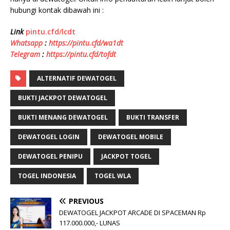
hubungi kontak dibawah ini :
Link
pintu.cfd/lcdt
Whatsapp
:
https://pintu.cfd/wa1dt
Telegram
:
https://pintu.cfd/tofdt
ALTERNATIF DEWATOGEL
BUKTI JACKPOT DEWATOGEL
BUKTI MENANG DEWATOGEL
BUKTI TRANSFER
DEWATOGEL LOGIN
DEWATOGEL MOBILE
DEWATOGEL PENIPU
JACKPOT TOGEL
TOGEL INDONESIA
TOGEL WLA
PREVIOUS
DEWATOGEL JACKPOT ARCADE DI SPACEMAN Rp
117.000.000,- LUNAS