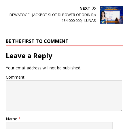
NEXT
DEWATOGEL JACKPOT SLOT DI POWER OF ODIN Rp
134.000.000,- LUNAS
BE THE FIRST TO COMMENT
Leave a Reply
Your email address will not be published.
Comment
Name
*