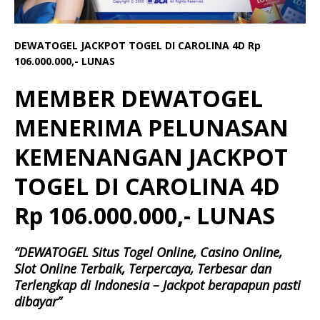
DEWATOGEL JACKPOT TOGEL DI CAROLINA 4D Rp
106.000.000,- LUNAS
MEMBER DEWATOGEL
MENERIMA PELUNASAN
KEMENANGAN JACKPOT
TOGEL DI CAROLINA 4D
Rp 106.000.000,- LUNAS
“DEWATOGEL Situs Togel Online, Casino Online,
Slot Online Terbaik, Terpercaya, Terbesar dan
Terlengkap di Indonesia – Jackpot berapapun pasti
dibayar”