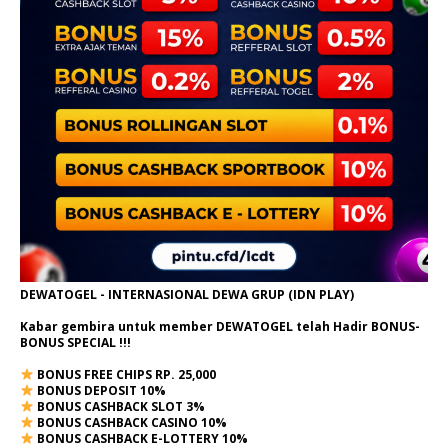
DEWATOGEL - INTERNASIONAL DEWA GRUP (IDN PLAY)
Kabar gembira untuk member DEWATOGEL telah Hadir
BONUS-
BONUS SPECIAL
!!!
BONUS FREE CHIPS RP. 25,000
BONUS DEPOSIT 10%
BONUS CASHBACK SLOT 3%
BONUS CASHBACK CASINO 10%
BONUS CASHBACK E-LOTTERY 10%