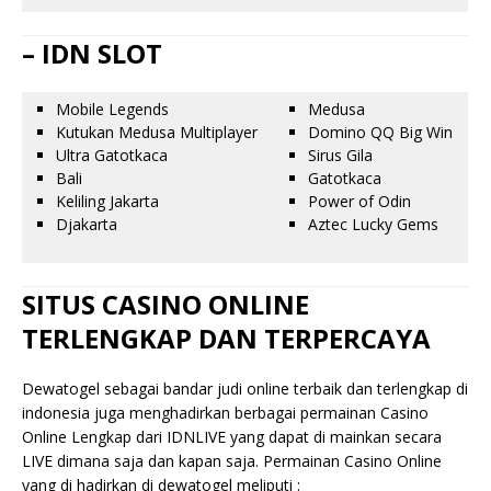
– IDN SLOT
Mobile Legends
Medusa
Kutukan Medusa Multiplayer
Domino QQ Big Win
Ultra Gatotkaca
Sirus Gila
Bali
Gatotkaca
Keliling Jakarta
Power of Odin
Djakarta
Aztec Lucky Gems
SITUS CASINO ONLINE
TERLENGKAP DAN TERPERCAYA
Dewatogel sebagai bandar judi online terbaik dan terlengkap di
indonesia juga menghadirkan berbagai permainan Casino
Online Lengkap dari IDNLIVE yang dapat di mainkan secara
LIVE dimana saja dan kapan saja. Permainan Casino Online
yang di hadirkan di dewatogel meliputi :