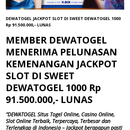
DEWATOGEL JACKPOT SLOT DI SWEET DEWATOGEL 1000
Rp 91.500.000,- LUNAS
MEMBER DEWATOGEL
MENERIMA PELUNASAN
KEMENANGAN JACKPOT
SLOT DI SWEET
DEWATOGEL 1000 Rp
91.500.000,- LUNAS
“DEWATOGEL Situs Togel Online, Casino Online,
Slot Online Terbaik, Terpercaya, Terbesar dan
Terlengkap di Indonesia – Jackpot berapapun pasti