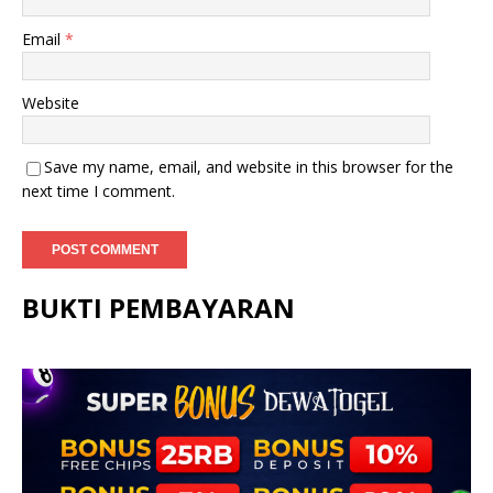
Email
*
Website
Save my name, email, and website in this browser for the
next time I comment.
BUKTI PEMBAYARAN