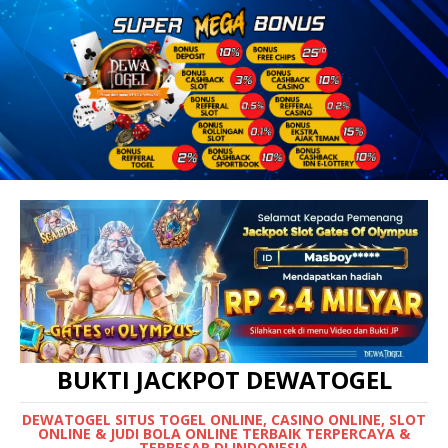
BUKTI JACKPOT DEWATOGEL
DEWATOGEL SITUS TOGEL ONLINE, CASINO ONLINE, SLOT
ONLINE & JUDI BOLA ONLINE TERBAIK TERPERCAYA &
TERBESAR DI INDONESIA