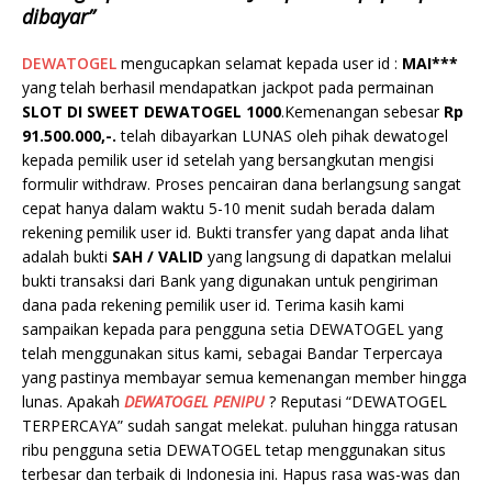
dibayar”
DEWATOGEL
mengucapkan selamat kepada user id :
MAI***
yang telah berhasil mendapatkan jackpot pada permainan
SLOT DI SWEET DEWATOGEL 1000
.Kemenangan sebesar
Rp
91.500.000
,-.
telah dibayarkan LUNAS oleh pihak dewatogel
kepada pemilik user id setelah yang bersangkutan mengisi
formulir withdraw. Proses pencairan dana berlangsung sangat
cepat hanya dalam waktu 5-10 menit sudah berada dalam
rekening pemilik user id. Bukti transfer yang dapat anda lihat
adalah bukti
SAH / VALID
yang langsung di dapatkan melalui
bukti transaksi dari Bank yang digunakan untuk pengiriman
dana pada rekening pemilik user id. Terima kasih kami
sampaikan kepada para pengguna setia DEWATOGEL yang
telah menggunakan situs kami, sebagai Bandar Terpercaya
yang pastinya membayar semua kemenangan member hingga
lunas. Apakah
DEWATOGEL PENIPU
? Reputasi “DEWATOGEL
TERPERCAYA” sudah sangat melekat. puluhan hingga ratusan
ribu pengguna setia DEWATOGEL tetap menggunakan situs
terbesar dan terbaik di Indonesia ini. Hapus rasa was-was dan