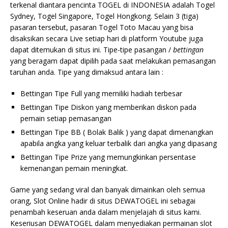
terkenal diantara pencinta TOGEL di INDONESIA adalah Togel
Sydney, Togel Singapore, Togel Hongkong. Selain 3 (tiga)
pasaran tersebut, pasaran Togel Toto Macau yang bisa
disaksikan secara Live setiap hari di platform Youtube juga
dapat ditemukan di situs ini. Tipe-tipe pasangan /
bettingan
yang beragam dapat dipilih pada saat melakukan pemasangan
taruhan anda. Tipe yang dimaksud antara lain :
Bettingan Tipe Full yang memiliki hadiah terbesar
Bettingan Tipe Diskon yang memberikan diskon pada
pemain setiap pemasangan
Bettingan Tipe BB ( Bolak Balik ) yang dapat dimenangkan
apabila angka yang keluar terbalik dari angka yang dipasang
Bettingan Tipe Prize yang memungkinkan persentase
kemenangan pemain meningkat.
Game yang sedang viral dan banyak dimainkan oleh semua
orang, Slot Online hadir di situs DEWATOGEL ini sebagai
penambah keseruan anda dalam menjelajah di situs kami.
Keseriusan DEWATOGEL dalam menyediakan permainan slot