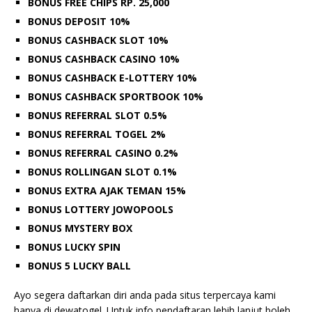
BONUS FREE CHIPS RP. 25,000
BONUS DEPOSIT 10%
BONUS CASHBACK SLOT 10%
BONUS CASHBACK CASINO 10%
BONUS CASHBACK E-LOTTERY 10%
BONUS CASHBACK SPORTBOOK 10%
BONUS REFERRAL SLOT 0.5%
BONUS REFERRAL TOGEL 2%
BONUS REFERRAL CASINO 0.2%
BONUS ROLLINGAN SLOT 0.1%
BONUS EXTRA AJAK TEMAN 15%
BONUS LOTTERY JOWOPOOLS
BONUS MYSTERY BOX
BONUS LUCKY SPIN
BONUS 5 LUCKY BALL
Ayo segera daftarkan diri anda pada situs terpercaya kami
hanya di dewatogel. Untuk info pendaftaran lebih lanjut boleh