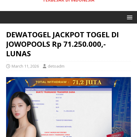
DEWATOGEL JACKPOT TOGEL DI
JOWOPOOLS Rp 71.250.000,-
LUNAS
March 11, 2026
detoadm