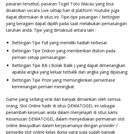
pasaran tersebut, pasaran Togel Toto Macau yang bisa
disaksikan secara Live setiap hari di platform Youtube juga
dapat ditemukan di situs ini. Tipe-tipe pasangan /
bettingan
yang beragam dapat dipilih pada saat melakukan pemasangan
taruhan anda. Tipe yang dimaksud antara lain :
Bettingan Tipe Full yang memiliki hadiah terbesar
Bettingan Tipe Diskon yang memberikan diskon pada
pemain setiap pemasangan
Bettingan Tipe BB ( Bolak Balik ) yang dapat dimenangkan
apabila angka yang keluar terbalik dari angka yang dipasang
Bettingan Tipe Prize yang memungkinkan persentase
kemenangan pemain meningkat.
Game yang sedang viral dan banyak dimainkan oleh semua
orang, Slot Online hadir di situs DEWATOGEL ini sebagai
penambah keseruan anda dalam menjelajah di situs kami.
Keseriusan DEWATOGEL dalam menyediakan permainan slot
online diwujudkan dalam kerjasamanya dengan
provider
/
penyedia slot online kelas dunia yang juga sudah banyak