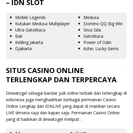
– IDN SLOT
Mobile Legends
Medusa
Kutukan Medusa Multiplayer
Domino QQ Big Win
Ultra Gatotkaca
Sirus Gila
Bali
Gatotkaca
Keliling Jakarta
Power of Odin
Djakarta
Aztec Lucky Gems
SITUS CASINO ONLINE
TERLENGKAP DAN TERPERCAYA
Dewatogel sebagai bandar judi online terbaik dan terlengkap di
indonesia juga menghadirkan berbagai permainan Casino
Online Lengkap dari IDNLIVE yang dapat di mainkan secara
LIVE dimana saja dan kapan saja. Permainan Casino Online
yang di hadirkan di dewatogel meliputi :