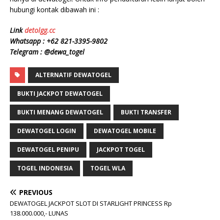
hubungi kontak dibawah ini :
Link
detolgg.cc
Whatsapp :
+62 8
21-3395-9802
Telegram : @dewa_togel
ALTERNATIF DEWATOGEL
BUKTI JACKPOT DEWATOGEL
BUKTI MENANG DEWATOGEL
BUKTI TRANSFER
DEWATOGEL LOGIN
DEWATOGEL MOBILE
DEWATOGEL PENIPU
JACKPOT TOGEL
TOGEL INDONESIA
TOGEL WLA
PREVIOUS
DEWATOGEL JACKPOT SLOT DI STARLIGHT PRINCESS Rp
138.000.000,- LUNAS