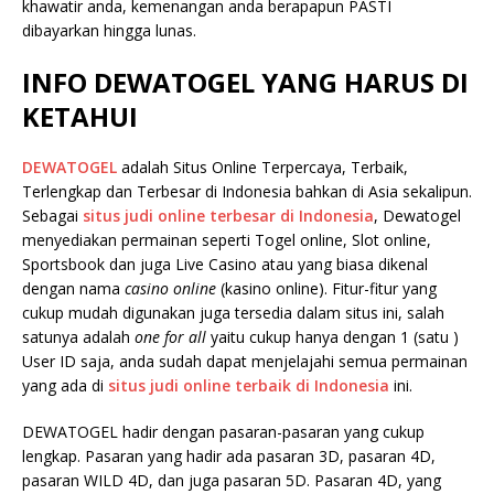
khawatir anda, kemenangan anda berapapun PASTI
dibayarkan hingga lunas.
INFO DEWATOGEL YANG HARUS DI
KETAHUI
DEWATOGEL
adalah Situs Online Terpercaya, Terbaik,
Terlengkap dan Terbesar di Indonesia bahkan di Asia sekalipun.
Sebagai
situs judi online terbesar di Indonesia
, Dewatogel
menyediakan permainan seperti Togel online, Slot online,
Sportsbook dan juga Live Casino atau yang biasa dikenal
dengan nama
casino online
(kasino online). Fitur-fitur yang
cukup mudah digunakan juga tersedia dalam situs ini, salah
satunya adalah
one for all
yaitu cukup hanya dengan 1 (satu )
User ID saja, anda sudah dapat menjelajahi semua permainan
yang ada di
situs judi online terbaik di Indonesia
ini.
DEWATOGEL hadir dengan pasaran-pasaran yang cukup
lengkap. Pasaran yang hadir ada pasaran 3D, pasaran 4D,
pasaran WILD 4D, dan juga pasaran 5D. Pasaran 4D, yang