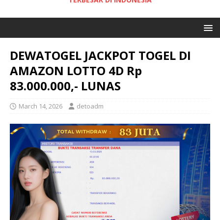
DEWATOGEL JACKPOT TOGEL DI
AMAZON LOTTO 4D Rp
83.000.000,- LUNAS
March 14, 2026
detoadm