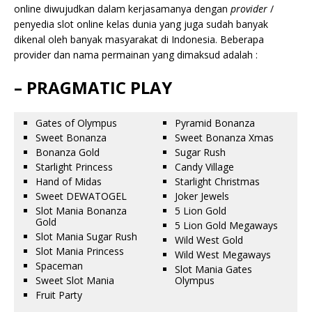
online diwujudkan dalam kerjasamanya dengan
provider
/
penyedia slot online kelas dunia yang juga sudah banyak
dikenal oleh banyak masyarakat di Indonesia. Beberapa
provider dan nama permainan yang dimaksud adalah :
– PRAGMATIC PLAY
Gates of Olympus
Pyramid Bonanza
Sweet Bonanza
Sweet Bonanza Xmas
Bonanza Gold
Sugar Rush
Starlight Princess
Candy Village
Hand of Midas
Starlight Christmas
Sweet DEWATOGEL
Joker Jewels
Slot Mania Bonanza
5 Lion Gold
Gold
5 Lion Gold Megaways
Slot Mania Sugar Rush
Wild West Gold
Slot Mania Princess
Wild West Megaways
Spaceman
Slot Mania Gates
Sweet Slot Mania
Olympus
Fruit Party