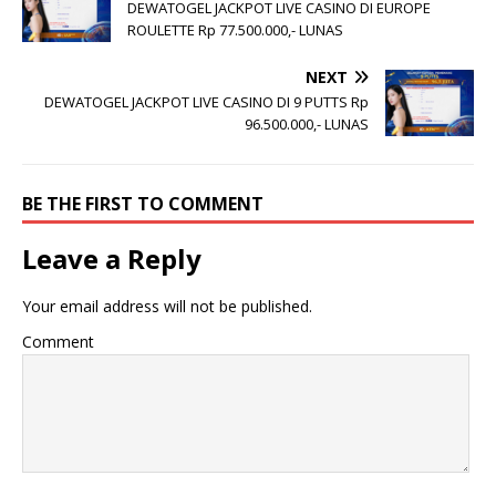
DEWATOGEL JACKPOT LIVE CASINO DI EUROPE
ROULETTE Rp 77.500.000,- LUNAS
NEXT
DEWATOGEL JACKPOT LIVE CASINO DI 9 PUTTS Rp
96.500.000,- LUNAS
BE THE FIRST TO COMMENT
Leave a Reply
Your email address will not be published.
Comment