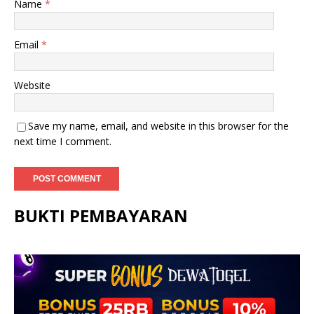
Name
*
Email
*
Website
Save my name, email, and website in this browser for the
next time I comment.
BUKTI PEMBAYARAN