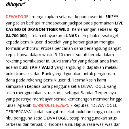
dibayar”
DEWATOGEL
mengucapkan selamat kepada user id :
SRI***
yang telah berhasil mendapatkan jackpot pada permainan
LIVE
CASINO DI DRAGON TIGER WILD.
Kemenangan sebesar
Rp
84.700.000,-.
telah dibayarkan
LUNAS
oleh pihak dewatogel
kepada pemilik user id setelah yang bersangkutan mengisi
formulir withdraw. Proses pencairan dana berlangsung sangat
cepat hanya dalam waktu 5-10 menit sudah berada dalam
rekening pemilik user id. Bukti transfer yang dapat anda lihat
adalah bukti
SAH / VALID
yang langsung di dapatkan melalui
bukti transaksi dari Bank yang digunakan untuk pengiriman
dana pada rekening pemilik user id. Terima kasih kami
sampaikan kepada para pengguna setia DEWATOGEL yang
telah menggunakan situs kami, sebagai Bandar Terpercaya
yang pastinya membayar semua kemenangan member hingga
lunas. Apakah
DEWATOGEL PENIPU
? Reputasi “DEWATOGEL
TERPERCAYA” sudah sangat melekat. puluhan hingga ratusan
ribu pengguna setia DEWATOGEL tetap menggunakan situs
terbesar dan terbaik di Indonesia ini. Hapus rasa was-was dan