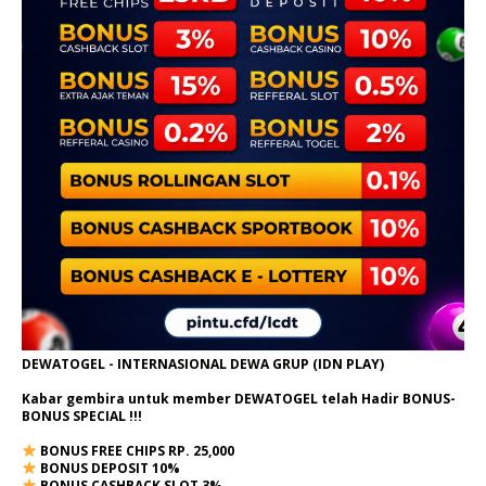
DEWATOGEL - INTERNASIONAL DEWA GRUP (IDN PLAY)
Kabar gembira untuk member DEWATOGEL telah Hadir
BONUS-
BONUS SPECIAL
!!!
BONUS FREE CHIPS RP. 25,000
BONUS DEPOSIT 10%
BONUS CASHBACK SLOT 3%