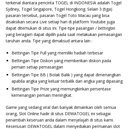
terkenal diantara pencinta TOGEL di INDONESIA adalah Togel
Sydney, Togel Singapore, Togel Hongkong. Selain 3 (tiga)
pasaran tersebut, pasaran Togel Toto Macau yang bisa
disaksikan secara Live setiap hari di platform Youtube juga
dapat ditemukan di situs ini. Tipe-tipe pasangan /
bettingan
yang beragam dapat dipilih pada saat melakukan pemasangan
taruhan anda. Tipe yang dimaksud antara lain :
Bettingan Tipe Full yang memiliki hadiah terbesar
Bettingan Tipe Diskon yang memberikan diskon pada
pemain setiap pemasangan
Bettingan Tipe BB ( Bolak Balik ) yang dapat dimenangkan
apabila angka yang keluar terbalik dari angka yang dipasang
Bettingan Tipe Prize yang memungkinkan persentase
kemenangan pemain meningkat.
Game yang sedang viral dan banyak dimainkan oleh semua
orang, Slot Online hadir di situs DEWATOGEL ini sebagai
penambah keseruan anda dalam menjelajah di situs kami.
Keseriusan DEWATOGEL dalam menyediakan permainan slot