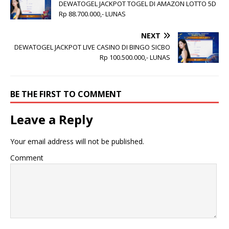
DEWATOGEL JACKPOT TOGEL DI AMAZON LOTTO 5D
Rp 88.700.000,- LUNAS
NEXT
DEWATOGEL JACKPOT LIVE CASINO DI BINGO SICBO
Rp 100.500.000,- LUNAS
BE THE FIRST TO COMMENT
Leave a Reply
Your email address will not be published.
Comment