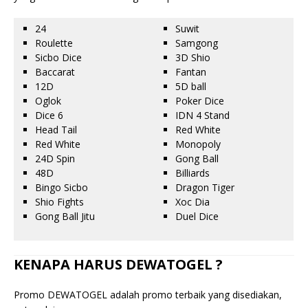
24
Suwit
Roulette
Samgong
Sicbo Dice
3D Shio
Baccarat
Fantan
12D
5D ball
Oglok
Poker Dice
Dice 6
IDN 4 Stand
Head Tail
Red White
Red White
Monopoly
24D Spin
Gong Ball
48D
Billiards
Bingo Sicbo
Dragon Tiger
Shio Fights
Xoc Dia
Gong Ball Jitu
Duel Dice
KENAPA HARUS DEWATOGEL ?
Promo DEWATOGEL adalah promo terbaik yang disediakan,