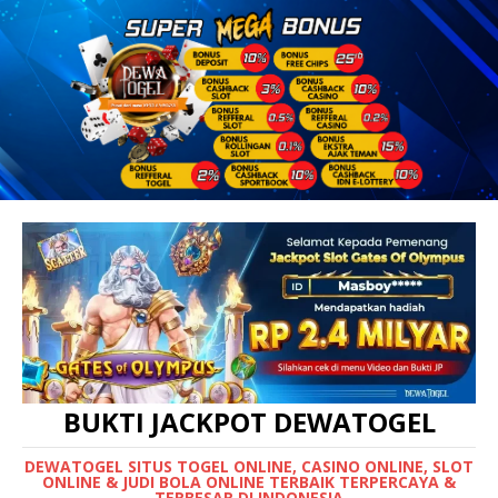
BUKTI JACKPOT DEWATOGEL
DEWATOGEL SITUS TOGEL ONLINE, CASINO ONLINE, SLOT
ONLINE & JUDI BOLA ONLINE TERBAIK TERPERCAYA &
TERBESAR DI INDONESIA