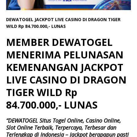
DEWATOGEL JACKPOT LIVE CASINO DI DRAGON TIGER
WILD Rp 84.700.000,- LUNAS
MEMBER DEWATOGEL
MENERIMA PELUNASAN
KEMENANGAN JACKPOT
LIVE CASINO DI DRAGON
TIGER WILD Rp
84.700.000,- LUNAS
“DEWATOGEL Situs Togel Online, Casino Online,
Slot Online Terbaik, Terpercaya, Terbesar dan
Terlengkap di Indonesia – Jackpot berapapun pasti